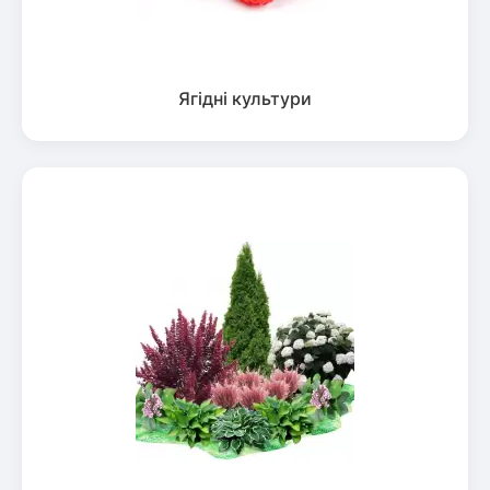
Ягідні культури