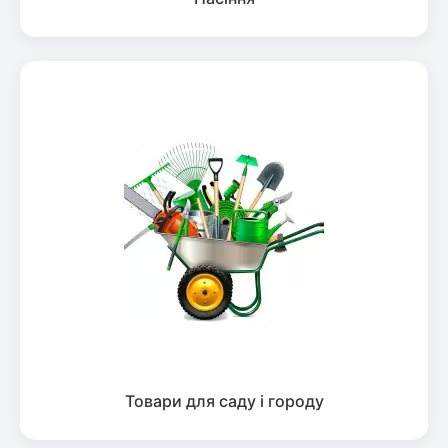
Товари для саду і городу