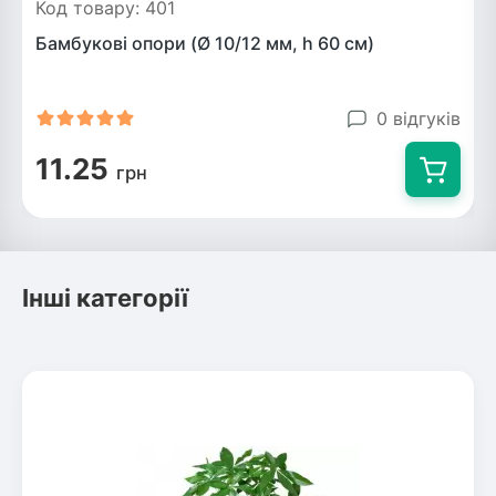
Код товару: 401
Бамбукові опори (Ø 10/12 мм, h 60 см)
0 відгуків
11.25
грн
Інші категорії