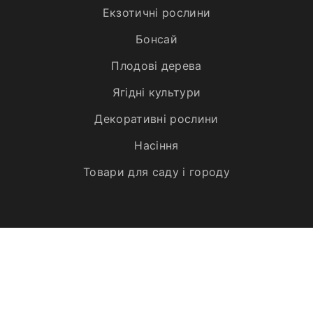
Екзотичні рослини
Бонсай
Плодові дерева
Ягідні культури
Декоративні рослини
Насіння
Товари для саду і городу