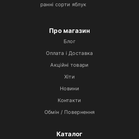
ранні сорти яблук
Про магазин
Блог
Оплата і Доставка
Акційні товари
Хiти
Новини
Контакти
Обмін / Повернення
Каталог