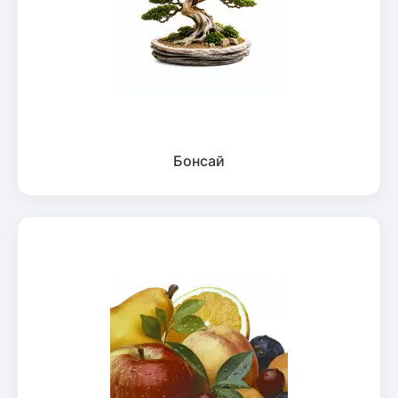
Бонсай