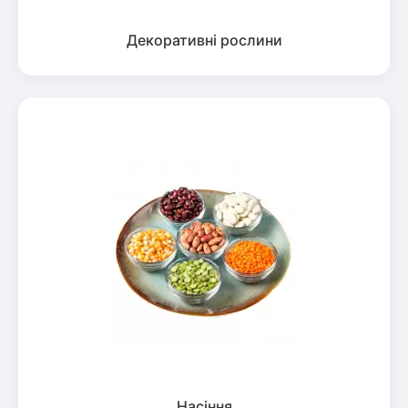
Декоративні рослини
Насіння