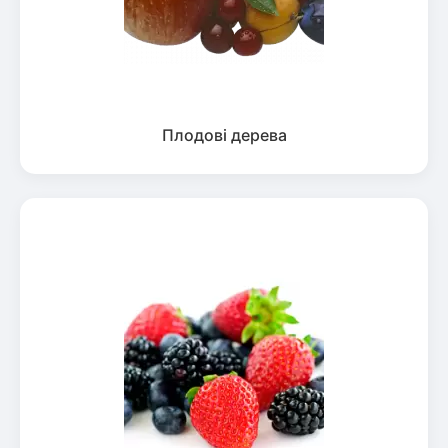
Плодові дерева