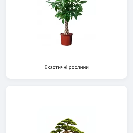
Екзотичні рослини