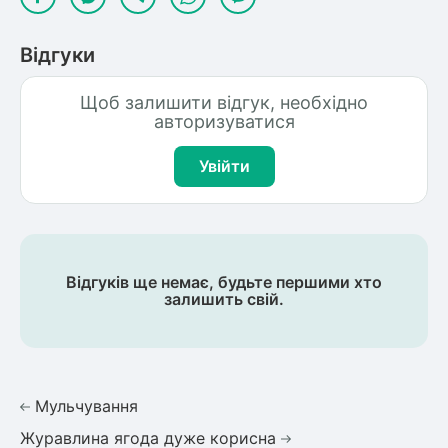
Відгуки
Щоб залишити відгук, необхідно
авторизуватися
Увійти
Відгуків ще немає, будьте першими хто
залишить свій.
Мульчування
Журавлина ягода дуже корисна