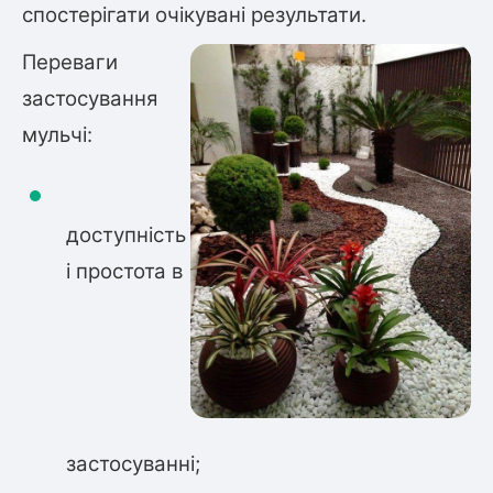
спостерігати очікувані результати.
Переваги
застосування
мульчі:
доступність
і простота в
застосуванні;