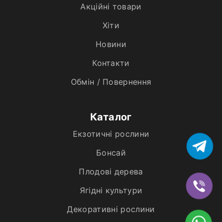
Акційні товари
Хiти
Новини
Контакти
Обмін / Повернення
Каталог
Екзотичні рослини
Бонсай
Плодові дерева
Ягідні культури
Декоративні рослини