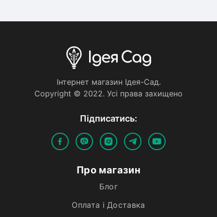
Iнтернет магазин Iдея-Сад.
Copyright © 2022. Усi права захищено
Пiдписатись:
Про магазин
Блог
Оплата і Доставка