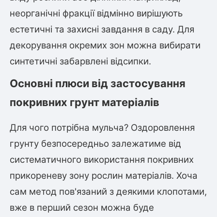
неорганічні фракції відмінно вирішують
естетичні та захисні завдання в саду. Для
декорування окремих зон можна вибирати
синтетичні забарвлені відсипки.
Основні плюси від застосування
покривних грунт матеріалів
Для чого потрібна мульча? Оздоровлення
грунту безпосередньо залежатиме від
систематичного використання покривних
прикореневу зону рослин матеріалів. Хоча
сам метод пов'язаний з деякими клопотами,
вже в перший сезон можна буде