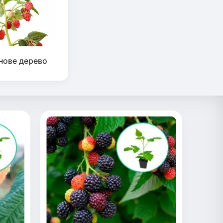
нове дерево