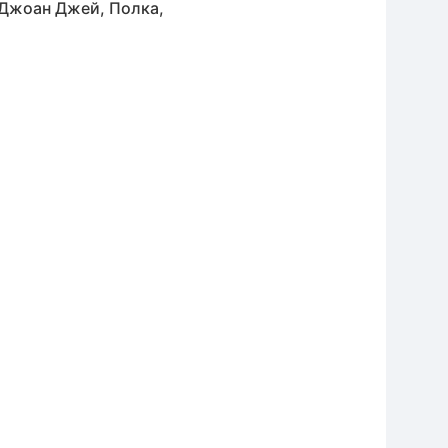
: Джоан Джей, Полка,