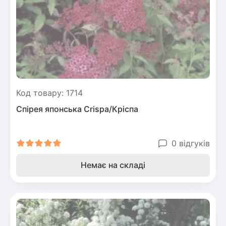
Код товару: 1714
Спірея японська Crispa/Кріспа
0 відгуків
Немає на складі