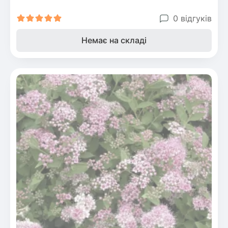
0 відгуків
Немає на складі