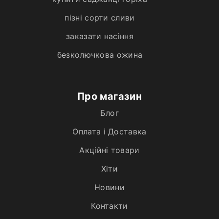
пізні сорти сливи
заказати насіння
безколючкова ожина
Про магазин
Блог
Оплата і Доставка
Акційні товари
Хiти
Новини
Контакти