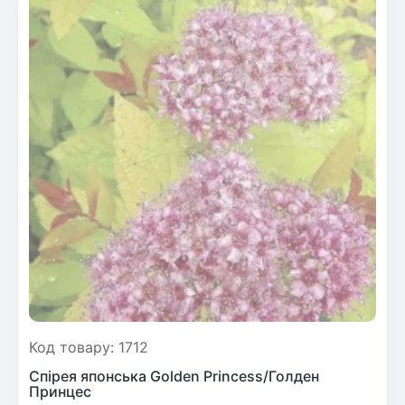
Код товару: 1712
Спірея японська Golden Princess/Голден
Принцес