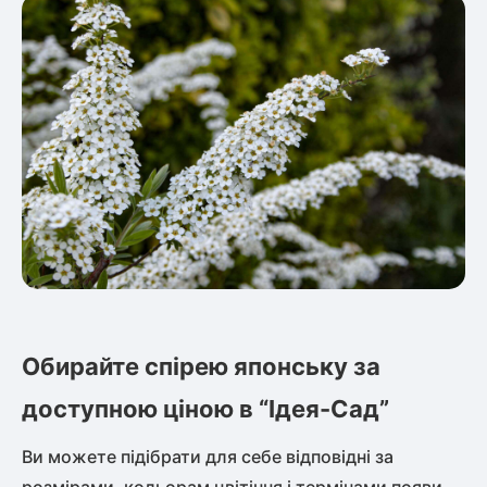
Обирайте спірею японську за
доступною ціною в “Ідея-Сад”
Ви можете підібрати для себе відповідні за