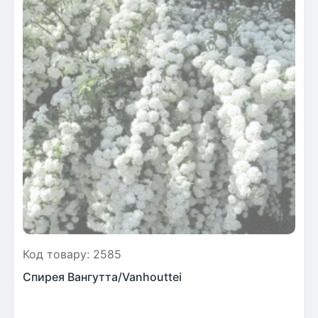
Код товару: 2585
Спирея Вангутта/Vanhouttei