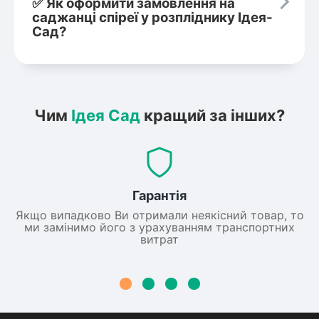
✅ Як оформити замовлення на
саджанці спіреї у розпліднику Ідея-
Сад?
Чим
Ідея Сад
кращий за інших?
Гарантія
Якщо випадково Ви отримали неякісний товар, то
ми замінимо його з урахуванням транспортних
витрат