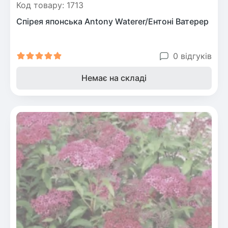
Код товару: 1713
Спірея японська Antony Waterer/Ентоні Ватерер
0 відгуків
Немає на складі