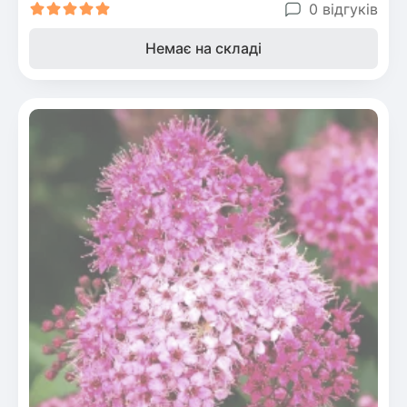
0 відгуків
Немає на складі