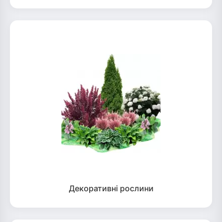
Декоративні рослини