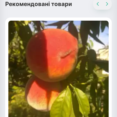
Рекомендовані товари