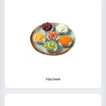
Насіння