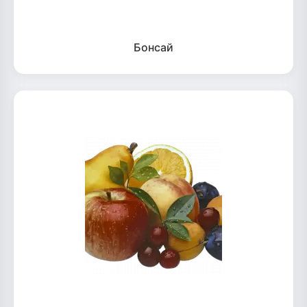
Бонсай