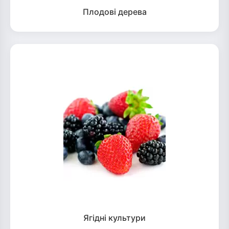
Плодові дерева
Ягідні культури