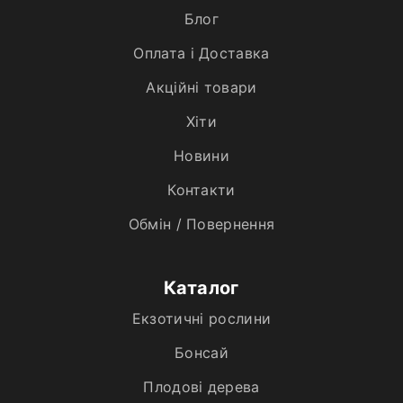
Блог
Оплата і Доставка
Акційні товари
Хiти
Новини
Контакти
Обмін / Повернення
Каталог
Екзотичні рослини
Бонсай
Плодові дерева