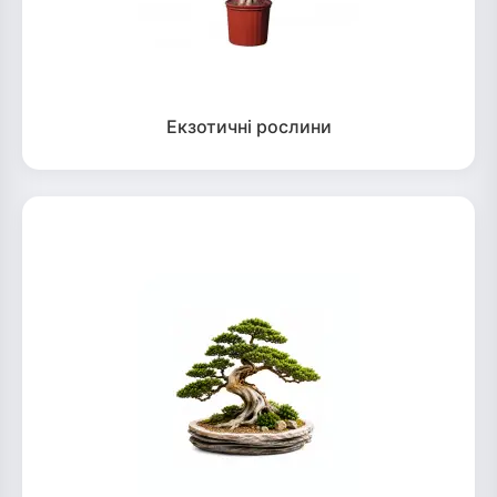
Екзотичні рослини