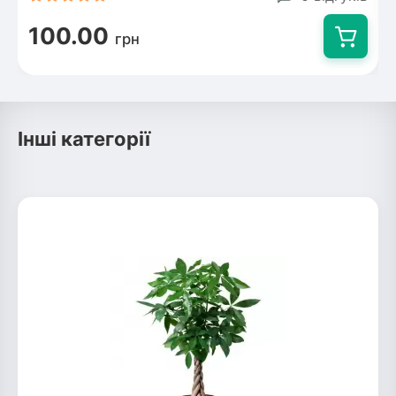
100.00
грн
Інші категорії