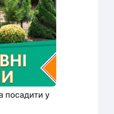
а посадити у