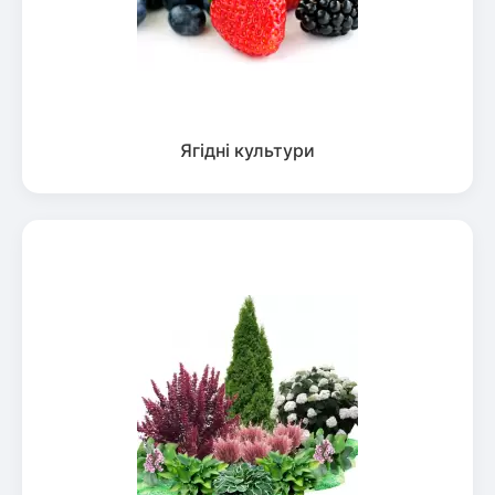
Ягідні культури