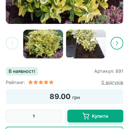
В наявності
Артикул:
891
Рейтинг:
0 відгуків
89.00
грн
Купити