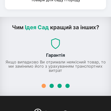
Чим
Ідея Сад
кращий за інших?
Гарантія
Якщо випадково Ви отримали неякісний товар, то
ми замінимо його з урахуванням транспортних
витрат