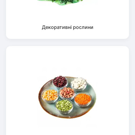
Декоративні рослини