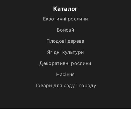
Каталог
Екзотичні рослини
Бонсай
Плодові дерева
Ягідні культури
Декоративні рослини
Насіння
Товари для саду і городу