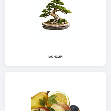
Бонсай