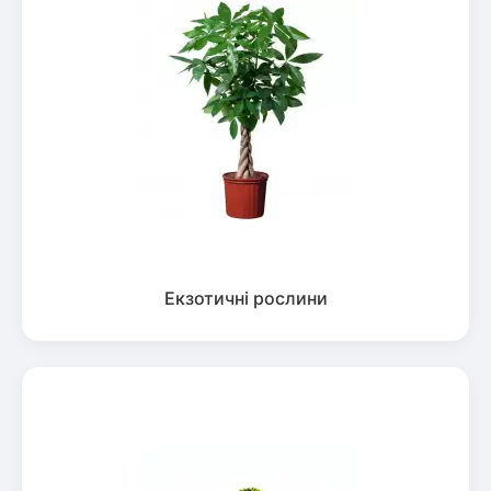
Екзотичні рослини