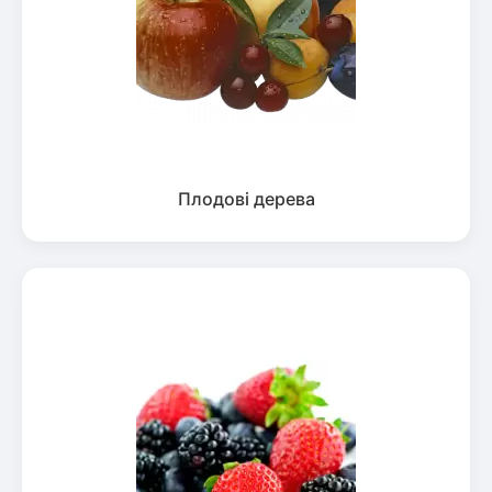
Плодові дерева