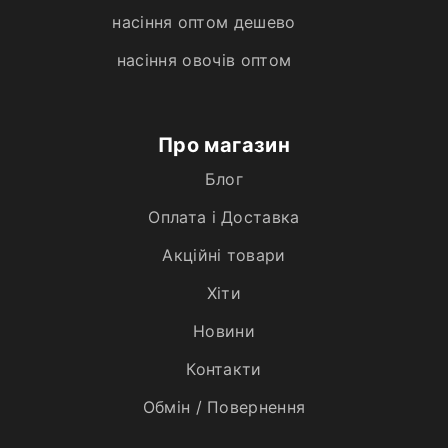
насіння оптом дешево
насіння овочів оптом
Про магазин
Блог
Оплата і Доставка
Акційні товари
Хiти
Новини
Контакти
Обмін / Повернення