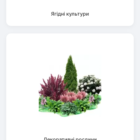
Ягідні культури
Декоративні рослини