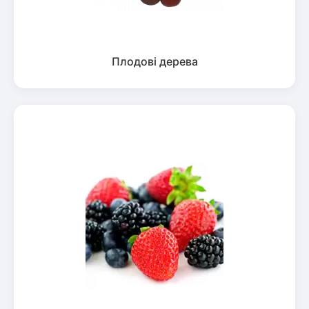
Плодові дерева