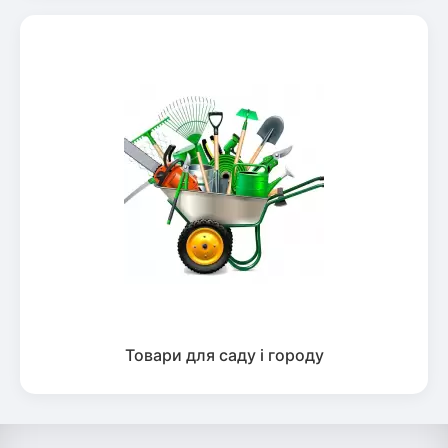
Товари для саду і городу