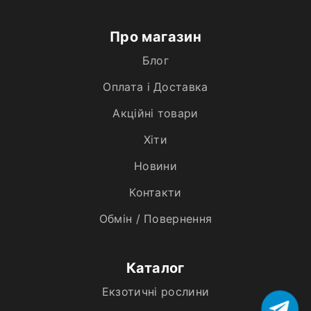
Про магазин
Блог
Оплата і Доставка
Акційні товари
Хiти
Новини
Контакти
Обмін / Повернення
Каталог
Екзотичні рослини