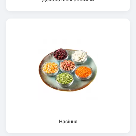
Насіння