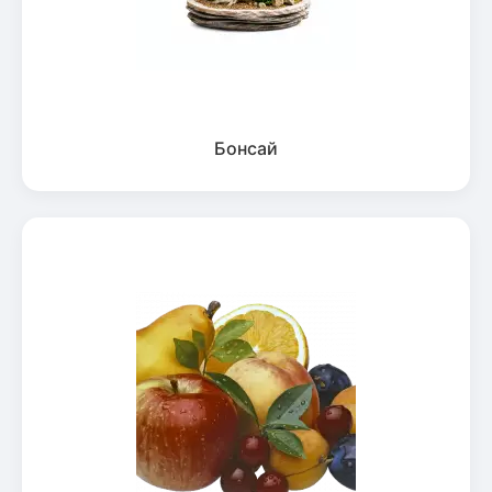
Бонсай