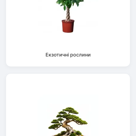
Екзотичні рослини