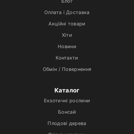
Блог
Оплата і Доставка
Акційні товари
Хiти
Новини
Контакти
Обмін / Повернення
Каталог
Екзотичні рослини
Бонсай
Плодові дерева