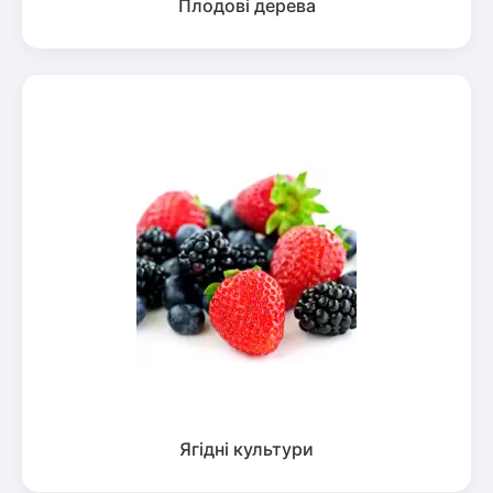
Плодові дерева
Ягідні культури