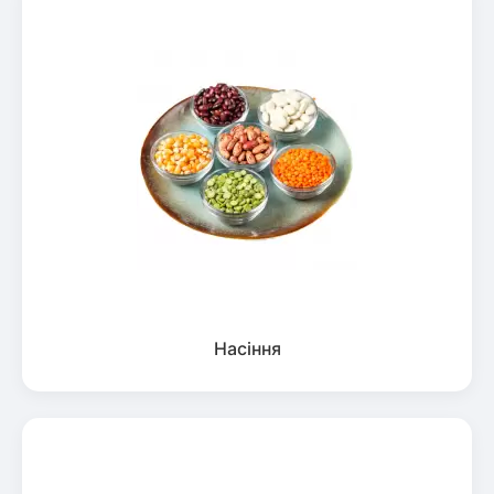
Насіння