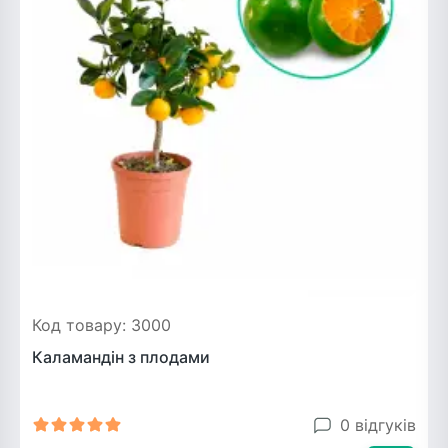
Код товару: 3000
Каламандін з плодами
0 відгуків