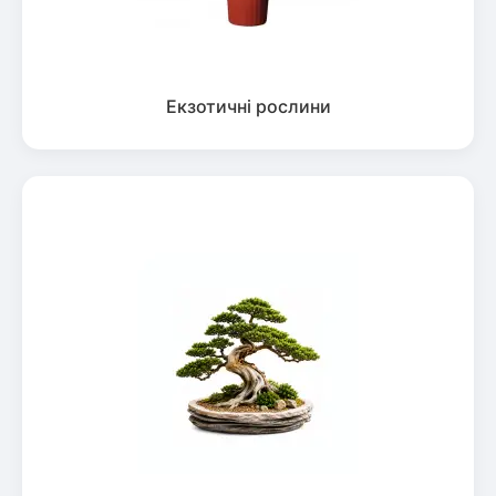
Екзотичні рослини