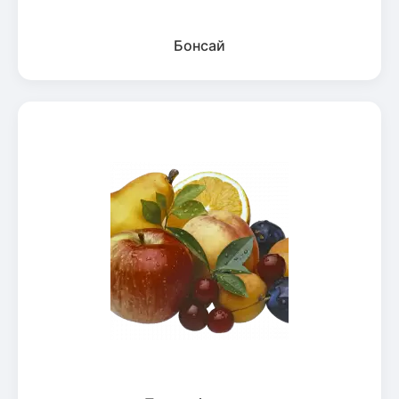
Бонсай