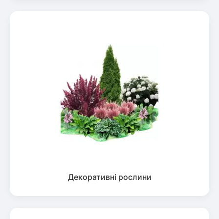
Декоративні рослини