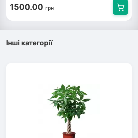
1500.00
грн
Інші категорії