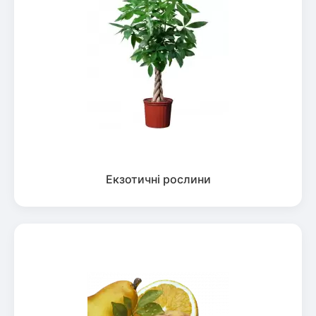
Екзотичні рослини