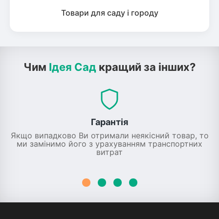
Товари для саду і городу
Чим
Ідея Сад
кращий за інших?
Гарантія
Якщо випадково Ви отримали неякісний товар, то
ми замінимо його з урахуванням транспортних
витрат