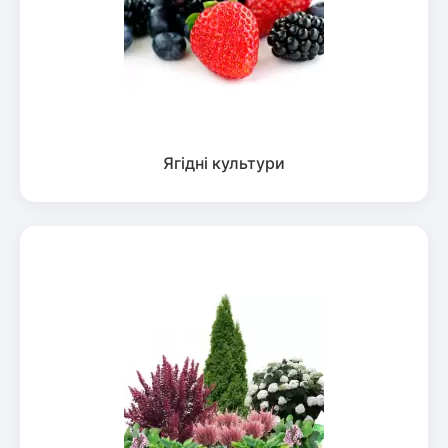
Ягідні культури