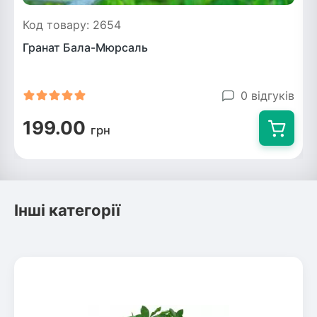
Код товару: 2654
Гранат Бала-Мюрсаль
0 відгуків
199.00
грн
Інші категорії