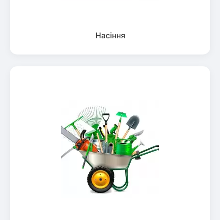
Насіння