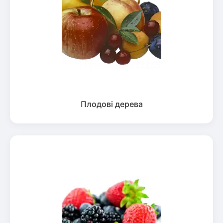
Плодові дерева