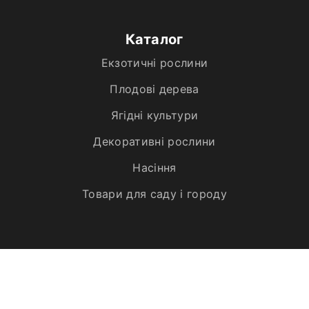
Каталог
Екзотичні рослини
Плодові дерева
Ягідні культури
Декоративні рослини
Насіння
Товари для саду і городу