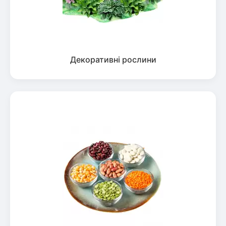
Декоративні рослини