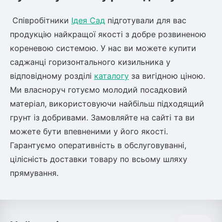
Співробітники
Ідея Сад
підготували для вас
продукцію найкращої якості з добре розвиненою
кореневою системою. У нас ви можете купити
саджанці горизонтального кизильника у
відповідному розділі
каталогу
за вигідною ціною.
Ми власноруч готуємо молодий посадковий
матеріал, використовуючи найбільш підходящий
грунт із добривами. Замовляйте на сайті та ви
можете бути впевненими у його якості.
Гарантуємо оперативність в обслуговуванні,
цілісність доставки товару по всьому шляху
прямування.