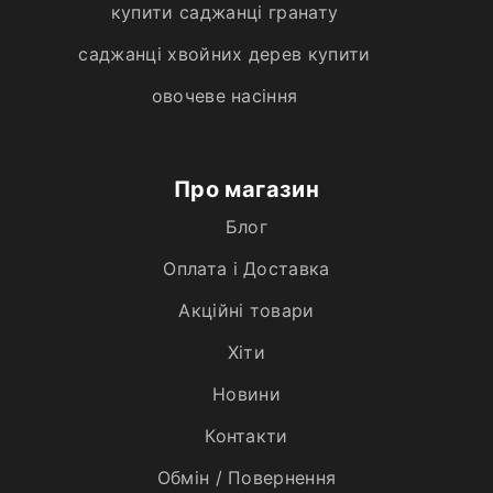
купити саджанці гранату
саджанці хвойних дерев купити
овочеве насіння
Про магазин
Блог
Оплата і Доставка
Акційні товари
Хiти
Новини
Контакти
Обмін / Повернення