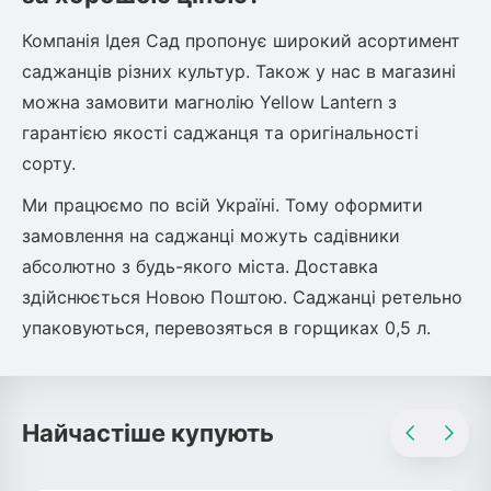
Компанія Ідея Сад пропонує широкий асортимент
саджанців різних культур. Також у нас в магазині
можна замовити
магнолію Yellow Lantern
з
гарантією якості саджанця та оригінальності
сорту.
Ми працюємо по всій Україні. Тому оформити
замовлення на саджанці можуть садівники
абсолютно з будь-якого міста. Доставка
здійснюється Новою Поштою. Саджанці ретельно
упаковуються, перевозяться в горщиках 0,5 л.
Найчастіше купують