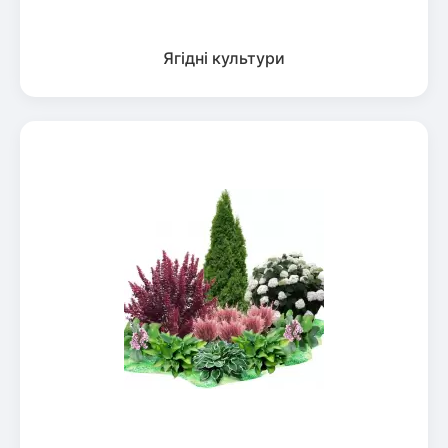
Ягідні культури