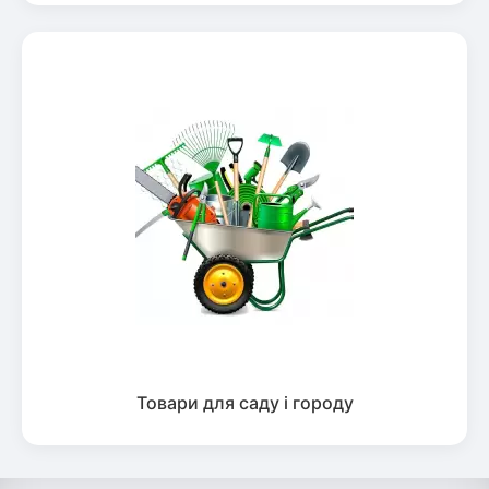
Товари для саду і городу