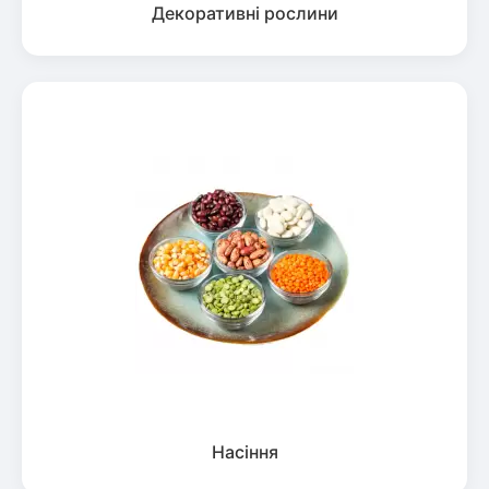
Декоративні рослини
Насіння