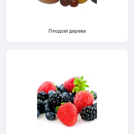
Плодові дерева