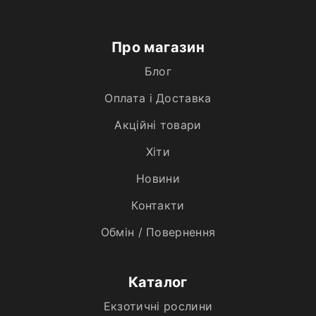
Про магазин
Блог
Оплата і Доставка
Акційні товари
Хiти
Новини
Контакти
Обмін / Повернення
Каталог
Екзотичні рослини