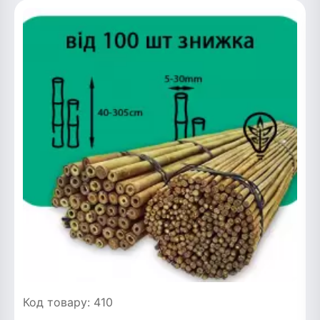
Код товару: 410