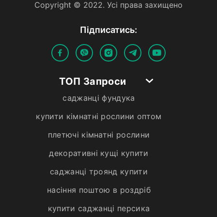
Copyright © 2022. Усi права захищено
Пiдписатись:
ТОП Запроси
саджанці фундука
купити кімнатні рослини оптом
плетючі кімнатні рослини
декоративні кущі купити
саджанці троянд купити
насіння поштою в роздріб
купити саджанці персика