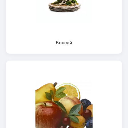
Бонсай