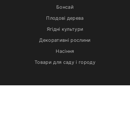
Бонсай
Плодові дерева
Ягідні культури
Декоративні рослини
Насіння
Товари для саду і городу