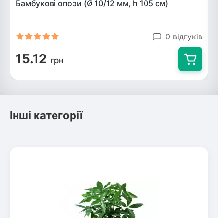
Бамбукові опори (Ø 10/12 мм, h 105 см)
0 відгуків
15.12
грн
Інші категорії