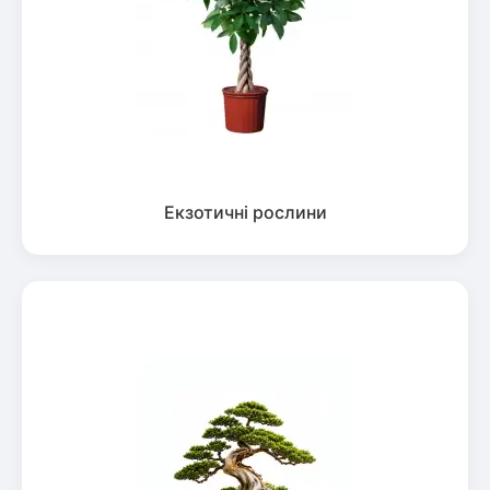
Екзотичні рослини