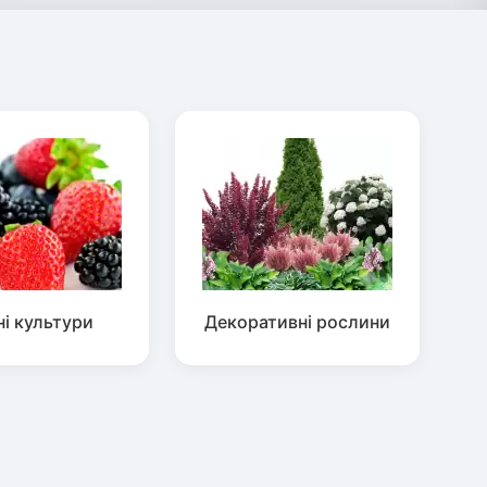
ні культури
Декоративні рослини