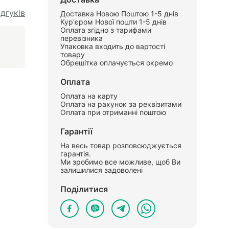
ідгуків
Доставка Новою Поштою 1-5 днів
Кур'єром Нової пошти 1-5 днів
Оплата згідно з тарифами
перевізника
Упаковка входить до вартості
товару
Обрешітка оплачується окремо
Оплата
Оплата на карту
Оплата на рахунок за реквізитами
Оплата при отриманні поштою
Гарантії
На весь товар розповсюджується
гарантія.
Ми зробимо все можливе, щоб Ви
залишилися задоволені
Поділитися