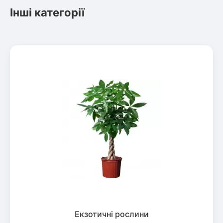
Інші категорії
Екзотичні рослини