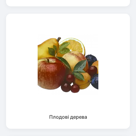
Плодові дерева