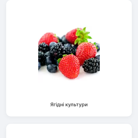
Ягідні культури