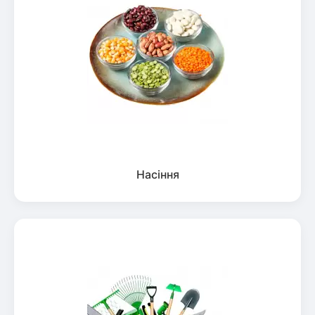
Насіння