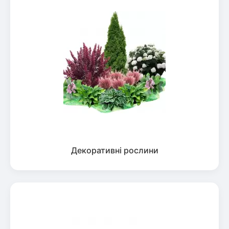
Декоративні рослини