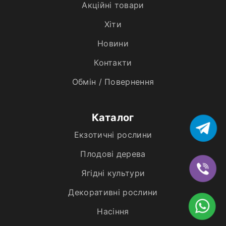
Акційні товари
Хiти
Новини
Контакти
Обмін / Повернення
Каталог
Екзотичні рослини
Плодові дерева
Ягідні культури
Декоративні рослини
Насіння