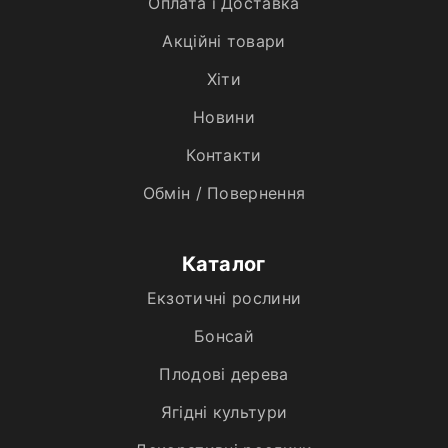
Оплата і Доставка
Акційні товари
Хiти
Новини
Контакти
Обмін / Повернення
Каталог
Екзотичні рослини
Бонсай
Плодові дерева
Ягідні культури