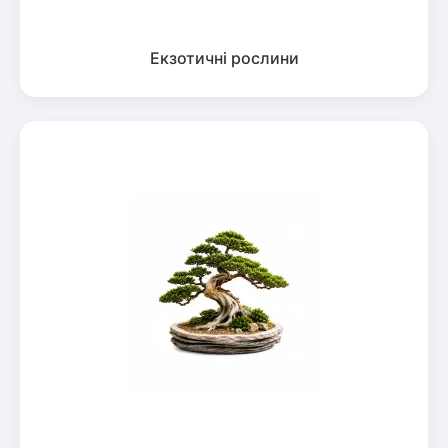
Екзотичні рослини