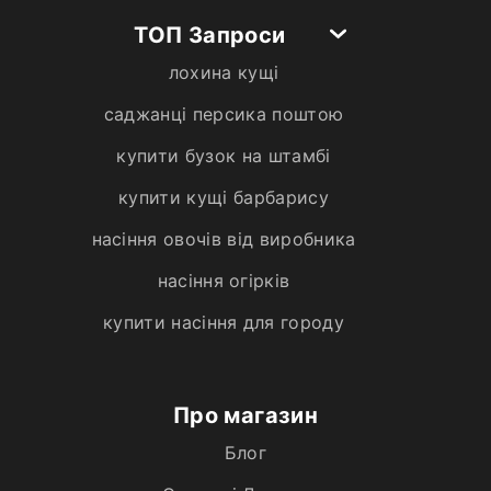
ТОП Запроси
лохина кущі
саджанці персика поштою
купити бузок на штамбі
купити кущі барбарису
насіння овочів від виробника
насіння огірків
купити насіння для городу
Про магазин
Блог