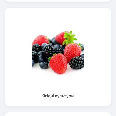
Ягідні культури