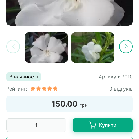
В наявності
Артикул:
7010
Рейтинг:
0 відгуків
150.00
грн
Купити