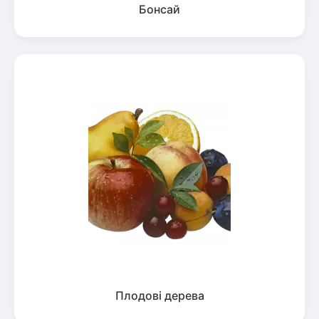
Бонсай
Плодові дерева