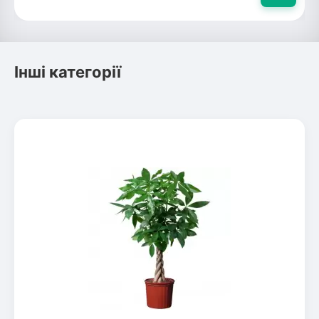
Інші категорії