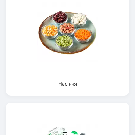
Насіння