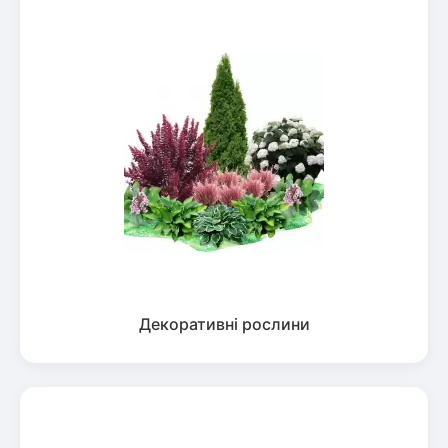
Декоративні рослини