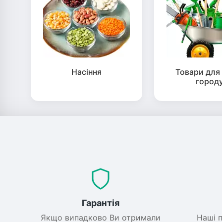
Насіння
Товари для 
город
Гарантія
Якщо випадково Ви отримали
Наші 