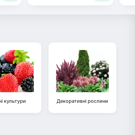
ні культури
Декоративні рослини