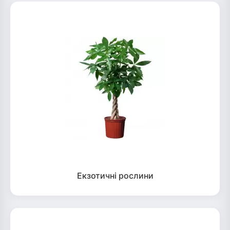
Екзотичні рослини