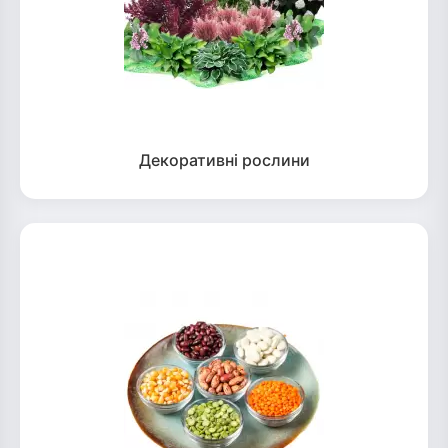
Декоративні рослини