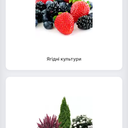
Ягідні культури