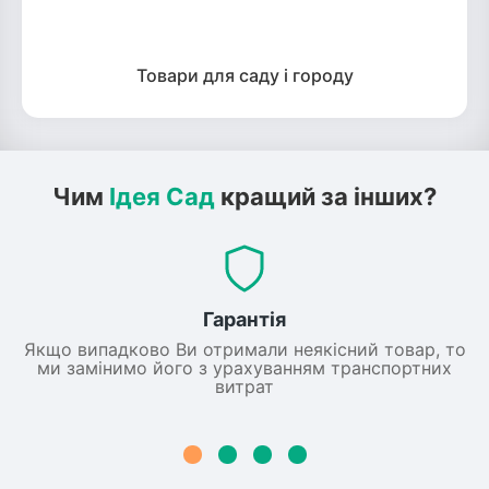
Товари для саду і городу
Чим
Ідея Сад
кращий за інших?
Гарантія
Якщо випадково Ви отримали неякісний товар, то
ми замінимо його з урахуванням транспортних
витрат