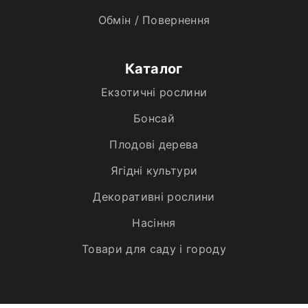
Обмін / Повернення
Каталог
Екзотичні рослини
Бонсай
Плодові дерева
Ягідні культури
Декоративні рослини
Насіння
Товари для саду і городу