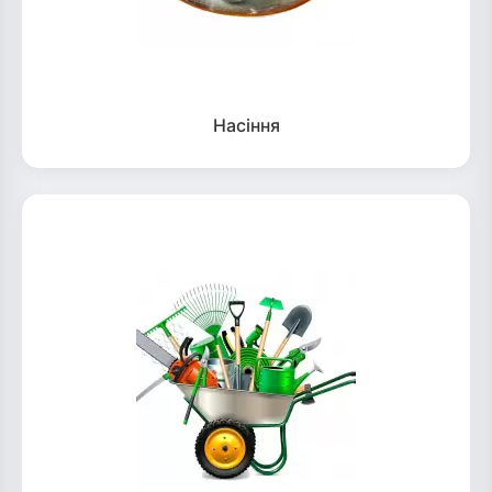
Насіння