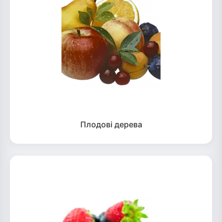
Плодові дерева