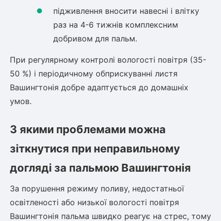
підживлення вносити навесні і влітку
раз на 4-6 тижнів комплексним
добривом для пальм.
При регулярному контролі вологості повітря (35-
50 %) і періодичному обприскуванні листя
Вашингтонія добре адаптується до домашніх
умов.
З якими проблемами можна
зіткнутися при неправильному
догляді за пальмою Вашингтонія
За порушення режиму поливу, недостатньої
освітленості або низької вологості повітря
Вашингтонія пальма
швидко реагує на стрес, тому