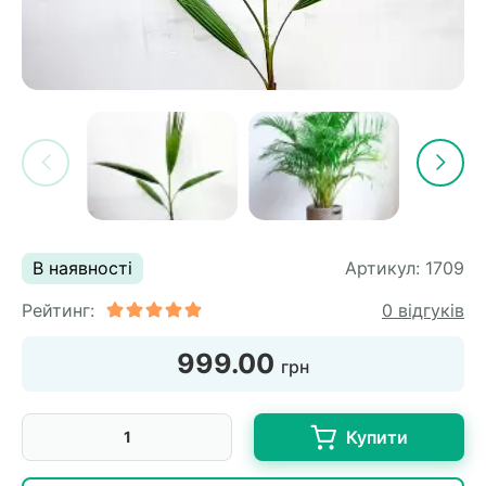
В наявності
Артикул:
1709
Рейтинг:
0 відгуків
999.00
грн
Купити