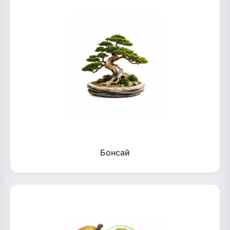
Бонсай