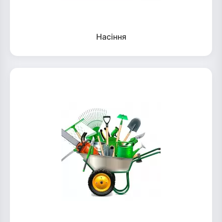
Насіння