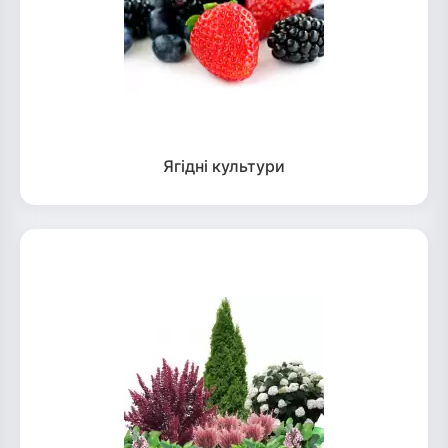
Ягідні культури