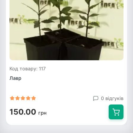
Код товару: 117
Лавр
0 відгуків
150.00
грн