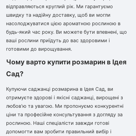
відправляються круглий рік. Ми гарантуємо
швидку та надійну доставку, щоб ви могли
насолоджуватися цією ароматною рослиною в
будь-який час року. Ви можете бути впевнені, що
ваші рослини приїдуть до вас здоровими і
готовими до вирощування.
Чому варто купити розмарин в Ідея
Сад?
Купуючи саджанці розмарина в Ідея Сад, ви
отримуєте здорові і якісні саджанці, вирощені з
любов'ю та увагою. Ми пропонуємо конкурентні
ціни та професійне консультування з догляду за
рослиною. Наші спеціалісти завжди готові
допомогти вам зробити правильний вибір і