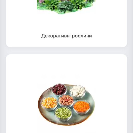
Декоративні рослини