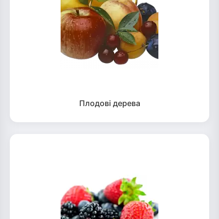
Плодові дерева