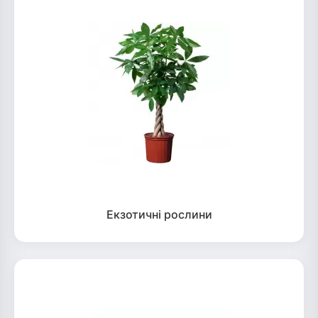
Екзотичні рослини