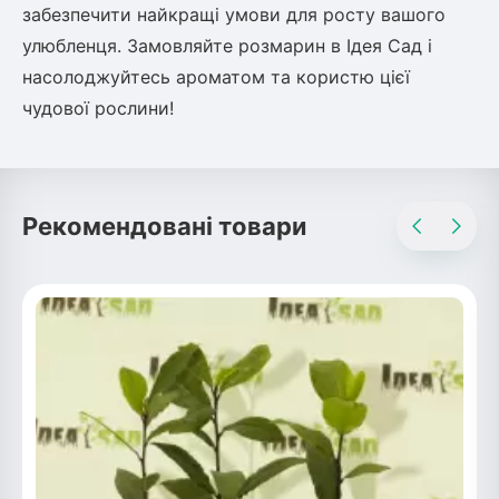
забезпечити найкращі умови для росту вашого
улюбленця. Замовляйте розмарин в Ідея Сад і
насолоджуйтесь ароматом та користю цієї
чудової рослини!
Рекомендовані товари