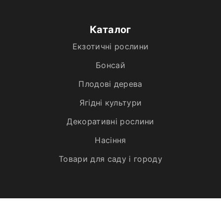
Каталог
Екзотичні рослини
Бонсай
Плодові дерева
Ягідні культури
Декоративні рослини
Насіння
Товари для саду і городу