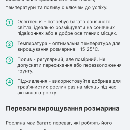
температури та поливу є ключем до успіху.
Освітлення - потребує багато сонячного
світла, ідеально розміщувати на сонячних
підвіконнях або в добре освітлених місцях.
Температура - оптимальна температура для
вирощування розмарина - 15-25°C.
Полив - регулярний, але помірний. Не
допускати пересихання або перезволоження
грунту.
Підживлення - використовуйте добрива для
трав'янистих рослин раз на місяць під час
активного росту.
Переваги вирощування розмарина
Рослина має багато переваг, які роблять його