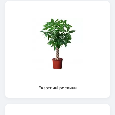
Екзотичні рослини