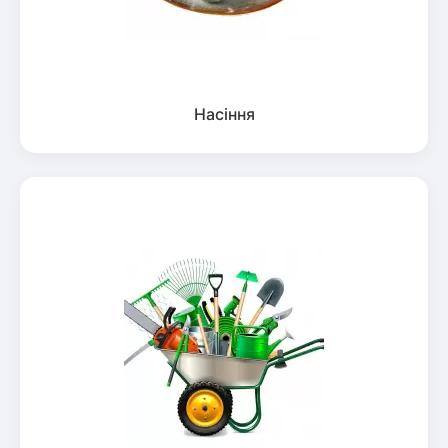
Насіння