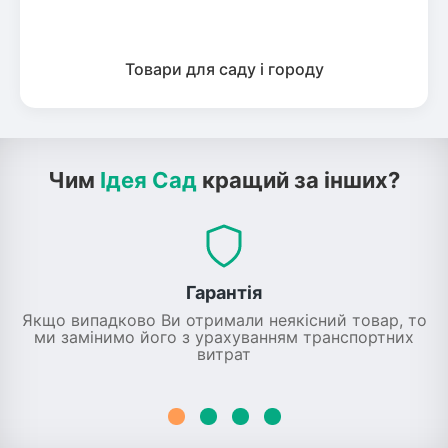
Товари для саду і городу
Чим
Ідея Сад
кращий за інших?
Гарантія
Якщо випадково Ви отримали неякісний товар, то
ми замінимо його з урахуванням транспортних
витрат