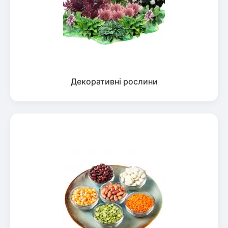
Декоративні рослини