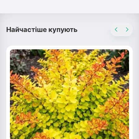
Найчастіше купують