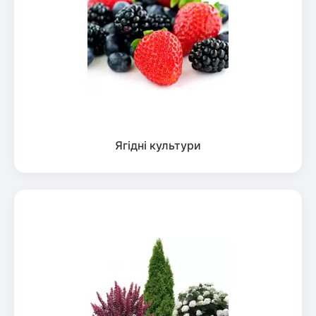
Ягідні культури