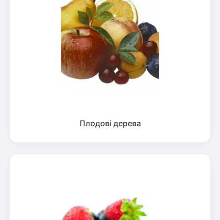
Плодові дерева