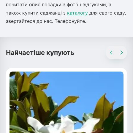
почитати опис посадки з фото і відгуками, а
також купити саджанці з
каталогу
для свого саду,
звертайтеся до нас. Телефонуйте.
Найчастіше купують