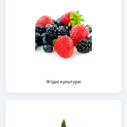
Ягідні культури