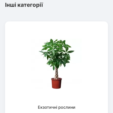
Інші категорії
Екзотичні рослини