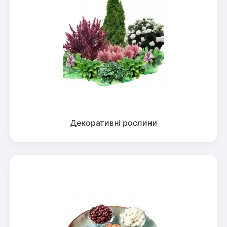
Декоративні рослини