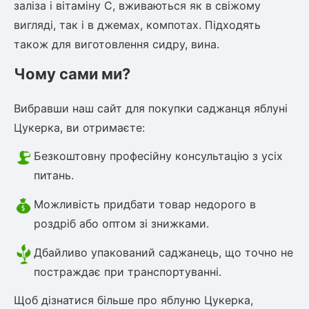
заліза і вітаміну С, вживаються як в свіжому
вигляді, так і в джемах, компотах. Підходять
також для виготовлення сидру, вина.
Чому сами ми?
Вибравши наш сайт для покупки саджанця яблуні
Цукерка, ви отримаєте:
Безкоштовну професійну консультацію з усіх
питань.
Можливість придбати товар недорого в
роздріб або оптом зі знижками.
Дбайливо упакований саджанець, що точно не
постраждає при транспортуванні.
Щоб дізнатися більше про яблуню Цукерка,