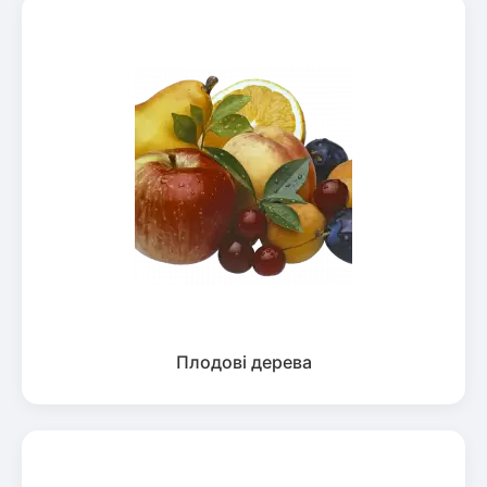
Плодові дерева