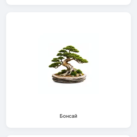
Бонсай