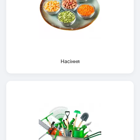
Насіння