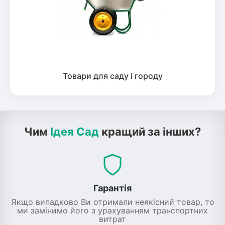
Товари для саду і городу
Чим
Ідея Сад
кращий за інших?
Гарантія
Якщо випадково Ви отримали неякісний товар, то
ми замінимо його з урахуванням транспортних
витрат