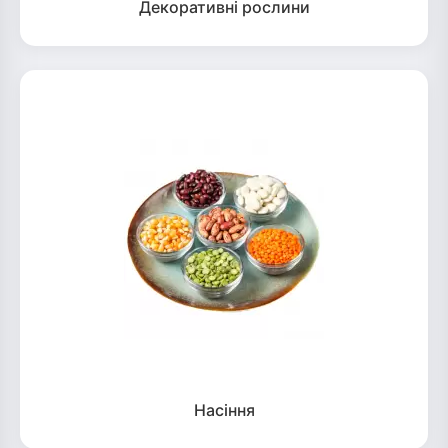
Декоративні рослини
Насіння