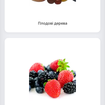
Плодові дерева