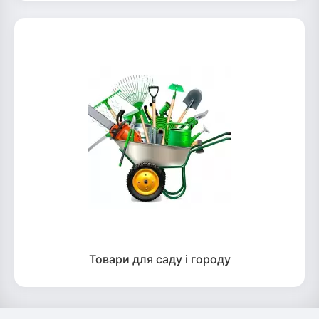
Товари для саду і городу