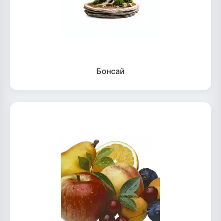
Бонсай