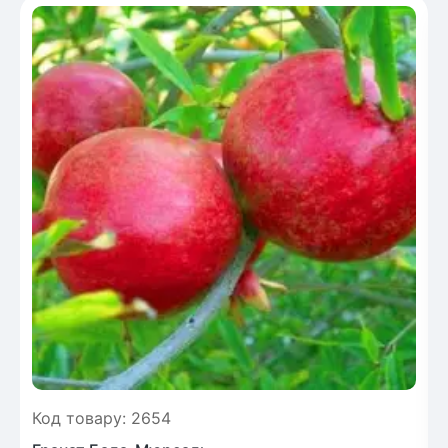
Код товару: 2654