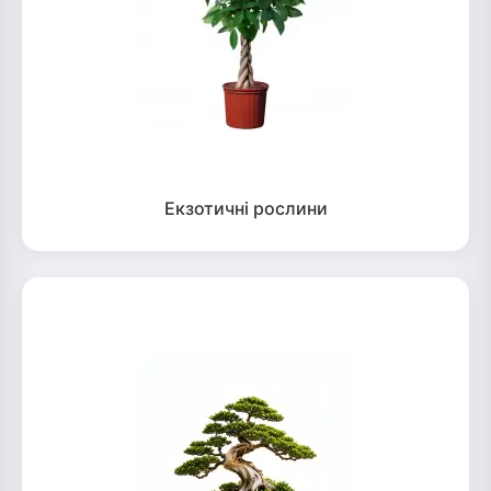
Екзотичні рослини