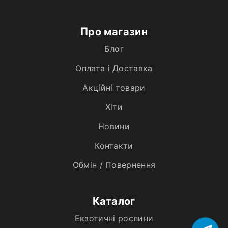
Про магазин
Блог
Оплата і Доставка
Акційні товари
Хiти
Новини
Контакти
Обмін / Повернення
Каталог
Екзотичні рослини