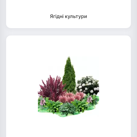
Ягідні культури