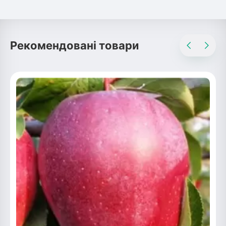
Рекомендовані товари