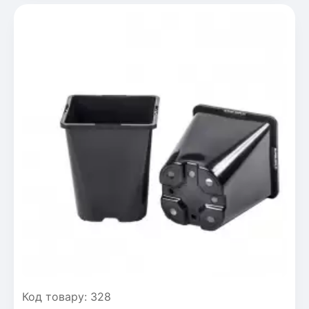
Код товару: 328