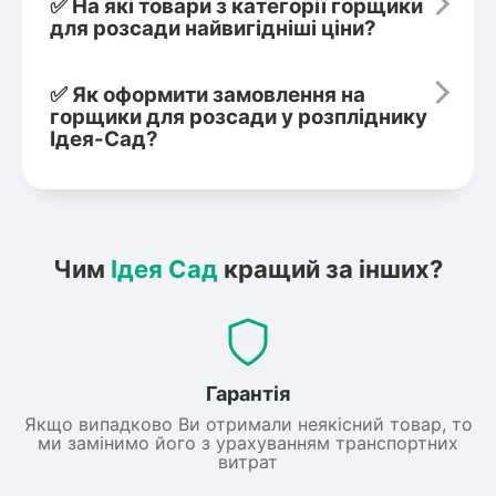
✅ На які товари з категорії горщики
для розсади найвигідніші ціни?
✅ Як оформити замовлення на
горщики для розсади у розпліднику
Ідея-Сад?
Чим
Ідея Сад
кращий за інших?
Гарантія
Якщо випадково Ви отримали неякісний товар, то
ми замінимо його з урахуванням транспортних
витрат