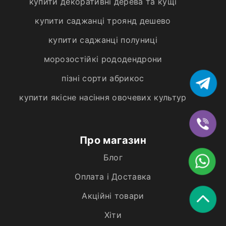
купити декоративні дерева та кущі
купити саджанці троянд дешево
купити саджанці полуниці
морозостійкі рододендрони
пізні сорти абрикос
купити якісне насіння овочевих культур
Про магазин
Блог
Оплата і Доставка
Акційні товари
Хiти