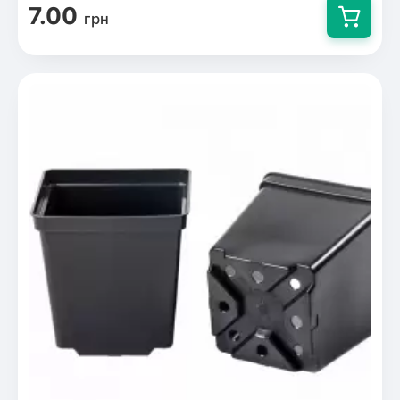
7.00
грн