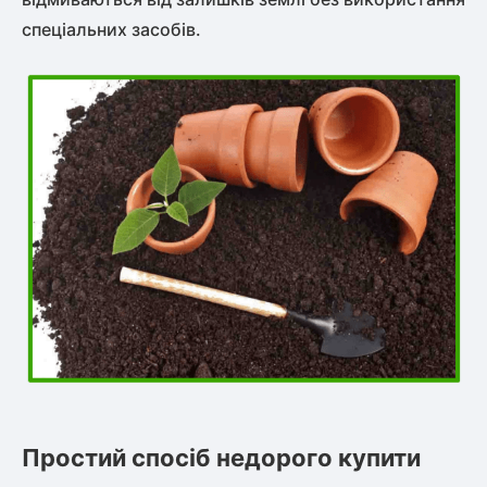
спеціальних засобів.
Простий спосіб недорого купити