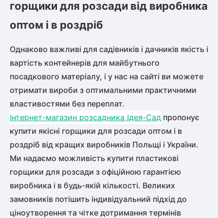
горщики для розсади від виробника
оптом і в роздріб
Однаково важливі для садівників і дачників якість і
вартість контейнерів для майбутнього
посадкового матеріалу, і у нас на сайті ви можете
отримати вироби з оптимальними практичними
властивостями без переплат.
Інтернет-магазин розсадника Ідея-Сад
пропонує
купити якісні горщики для розсади оптом і в
роздріб від кращих виробників Польщі і України.
Ми надаємо можливість купити пластикові
горщики для розсади з офіційною гарантією
виробника і в будь-якій кількості. Великих
замовників потішить індивідуальний підхід до
ціноутворення та чітке дотримання термінів