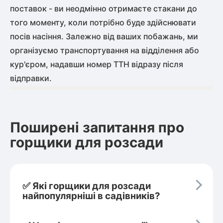
поставок - ви неодмінно отримаєте стакани до
того моменту, коли потрібно буде здійснювати
посів насіння. Залежно від ваших побажань, ми
організуємо транспортування на відділення або
кур'єром, надавши номер ТТН відразу після
відправки.
Поширені запитання про
горщики для розсади
✅ Які горщики для розсади
найпопулярніші в садівників?