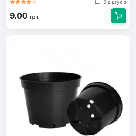
0 відгуків
9.00
грн