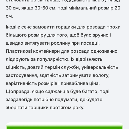
30 см, якщо 30-60 см, тоді мінімальний розмір 20
см.
Іноді є сенс замовити горщики для розсади трохи
більшого розміру для того, щоб було зручно і
швидко витягувати рослину при посадці.
Пластикові контейнери для розсади однозначно
лідирують за популярністю. Їх відрізняють
міцність, довгий термін служби, універсальність
застосування, здатність затримувати вологу,
варіативність розмірів і приваблива ціна.
Щоправда, якщо саджанців буде багато, тоді
заздалегідь потрібно подумати, де будете
зберігати горщики протягом року.