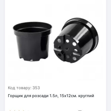
Код товару: 353
Горщик для розсади 1.5л, 15х12см. круглий