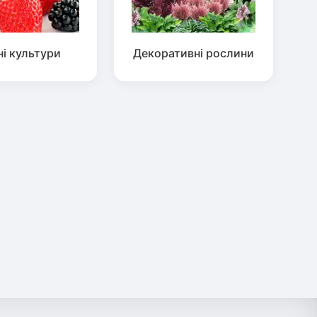
ні культури
Декоративні рослини