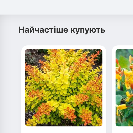
Найчастіше купують