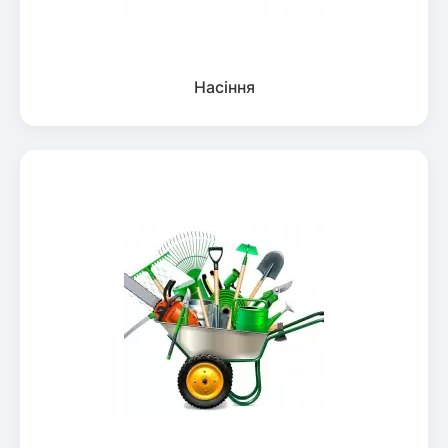
Насіння