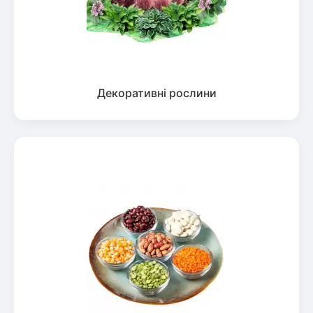
Декоративні рослини