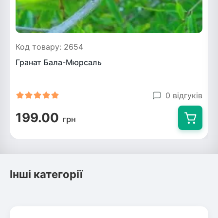
Код товару: 2654
Гранат Бала-Мюрсаль
0 відгуків
199.00
грн
Інші категорії