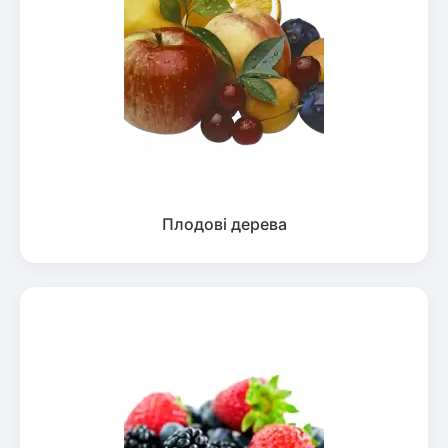
Плодові дерева