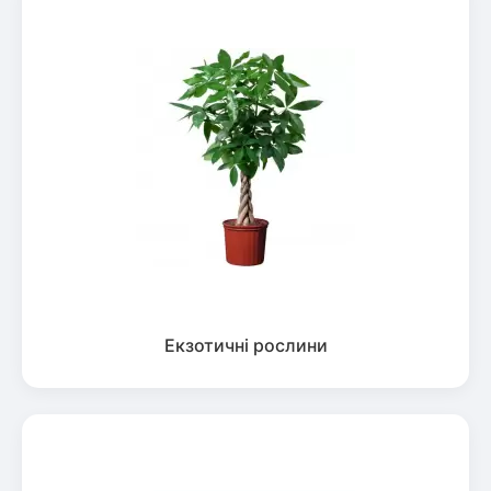
Екзотичні рослини