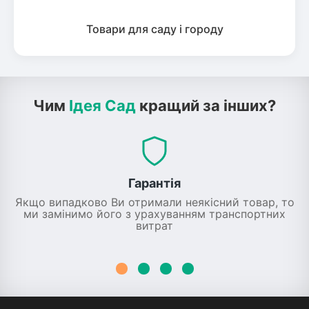
Товари для саду і городу
Чим
Ідея Сад
кращий за інших?
Гарантія
Якщо випадково Ви отримали неякісний товар, то
ми замінимо його з урахуванням транспортних
витрат