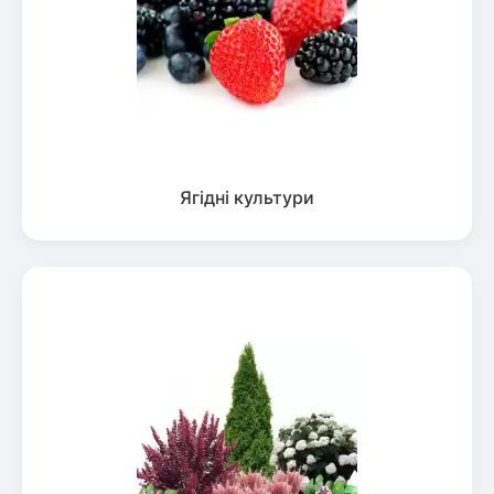
Ягідні культури