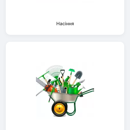
Насіння