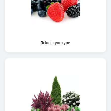
Ягідні культури