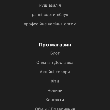
кущ азалія
ранні сорти яблук
професійне насіння оптом
Про магазин
Блог
Оплата і Доставка
Акційні товари
Хiти
Новини
Контакти
Обмін / Повернення