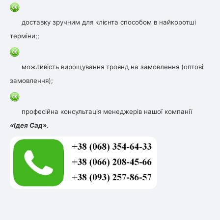
доставку зручним для клієнта способом в найкоротші
терміни;;
можливість вирощування троянд на замовлення (оптові
замовлення);
професійна консультація менеджерів нашої компанії
«Ідея Сад»
.