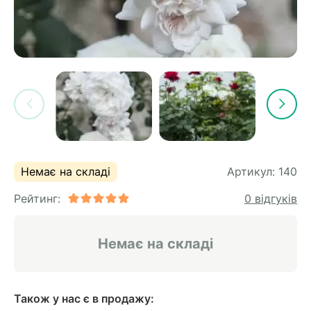
Немає на складі
Артикул:
140
Рейтинг:
0 відгуків
Немає на складі
Також у нас є в продажу: