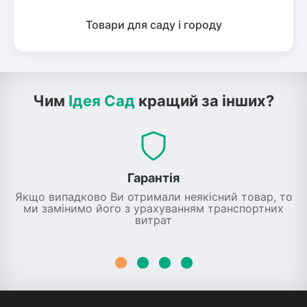
Товари для саду і городу
Чим
Ідея Сад
кращий за інших?
Гарантія
Якщо випадково Ви отримали неякісний товар, то
ми замінимо його з урахуванням транспортних
витрат