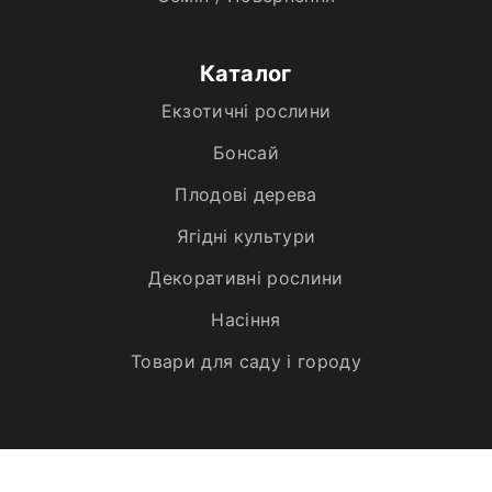
Каталог
Екзотичні рослини
Бонсай
Плодові дерева
Ягідні культури
Декоративні рослини
Насіння
Товари для саду і городу