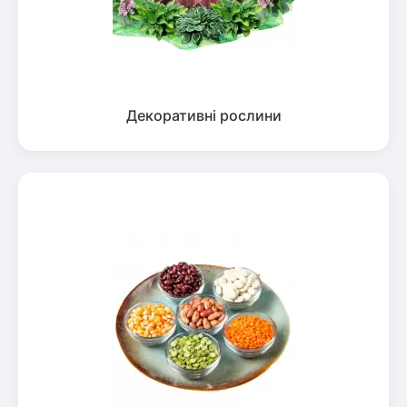
Декоративні рослини