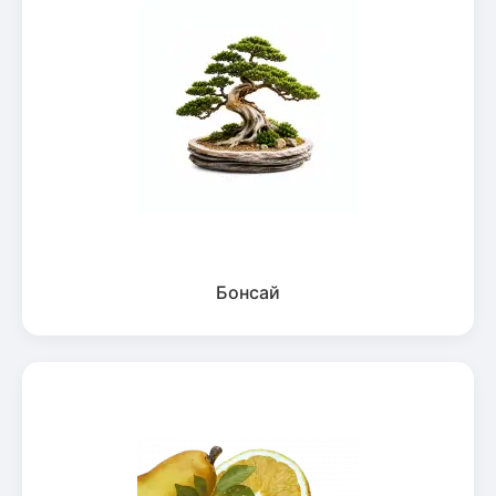
Бонсай