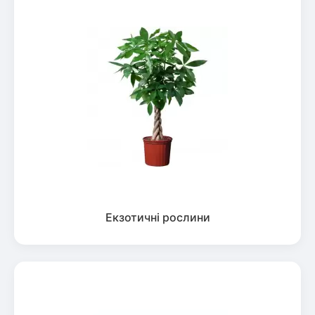
Екзотичні рослини