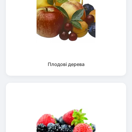
Плодові дерева