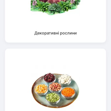
Декоративні рослини