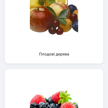
Плодові дерева