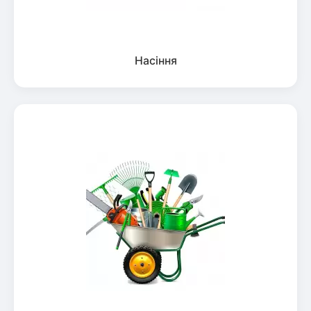
Насіння