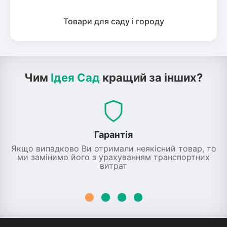
Товари для саду і городу
Чим
Ідея Сад
кращий за інших?
Гарантія
Якщо випадково Ви отримали неякісний товар, то
ми замінимо його з урахуванням транспортних
витрат