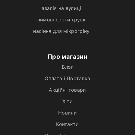
азалія на вулиці
зимові сорти груші
насіння для мікрогріну
Про магазин
Блог
Оплата і Доставка
Акційні товари
Хiти
Новини
Контакти