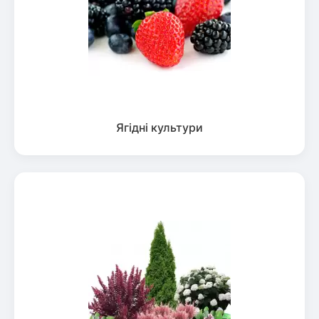
Ягідні культури