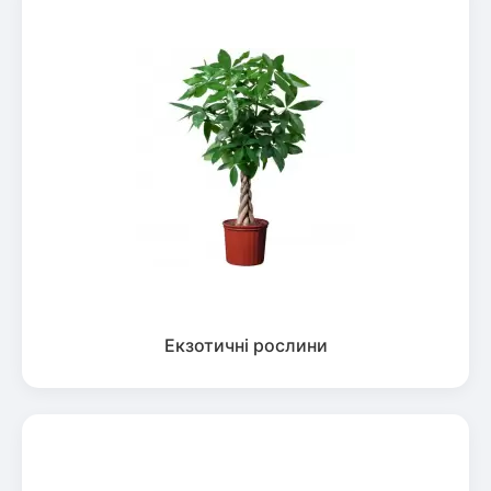
Екзотичні рослини