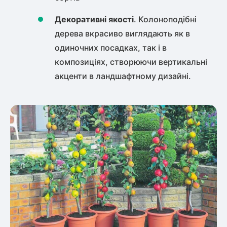
Декоративні якості
. Колоноподібні
дерева вкрасиво виглядають як в
одиночних посадках, так і в
композиціях, створюючи вертикальні
акценти в ландшафтному дизайні.