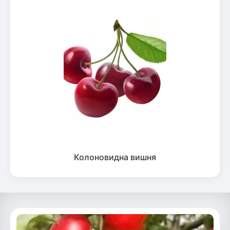
Колоновидна вишня