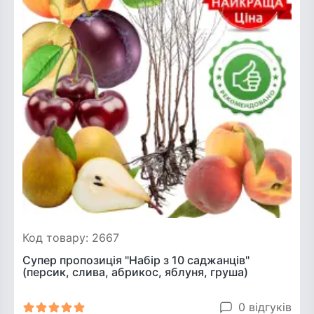
Код товару: 2667
Супер пропозиція "Набір з 10 саджанців"
(персик, слива, абрикос, яблуня, груша)
0 відгуків