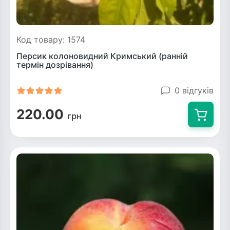
Код товару: 1574
Персик колоновидний Кримський (ранній
термін дозрівання)
0 відгуків
220.00
грн