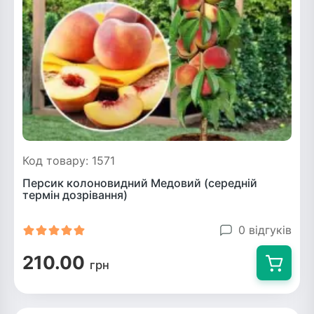
Код товару: 1571
Персик колоновидний Медовий (середній
термін дозрівання)
0 відгуків
210.00
грн