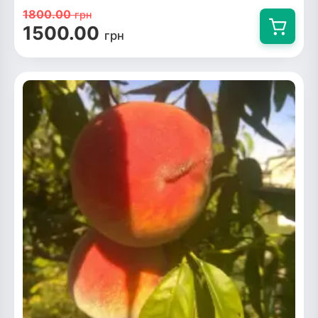
1800.00
грн
1500.00
грн