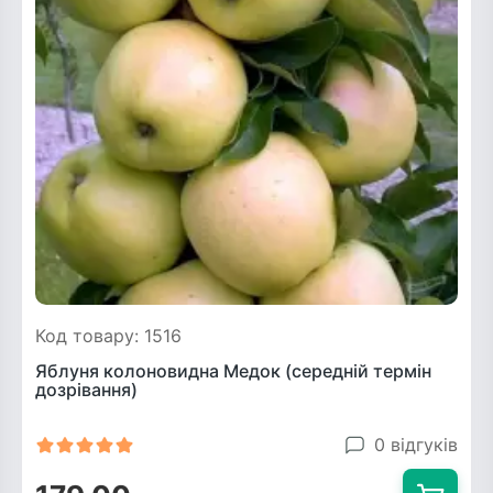
Код товару: 1516
Яблуня колоновидна Медок (середній термін
дозрівання)
0 відгуків