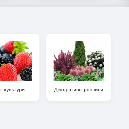
ні культури
Декоративні рослини