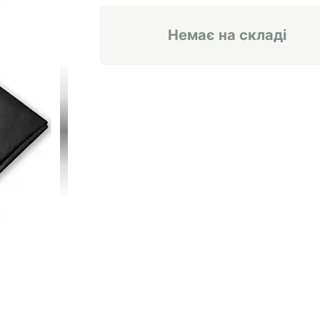
Немає на складі