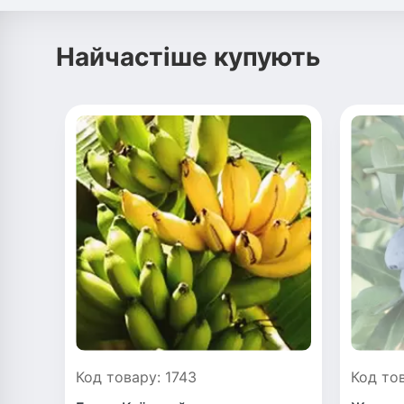
Найчастіше купують
Код товару: 1743
Код то