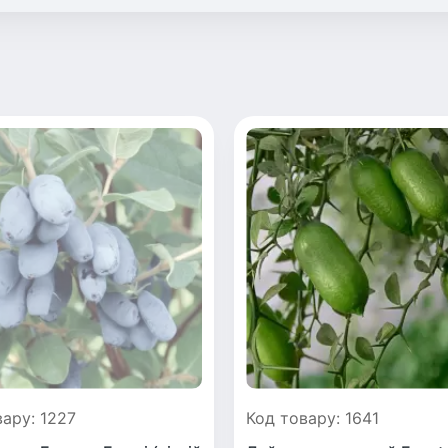
вару: 1227
Код товару: 1641