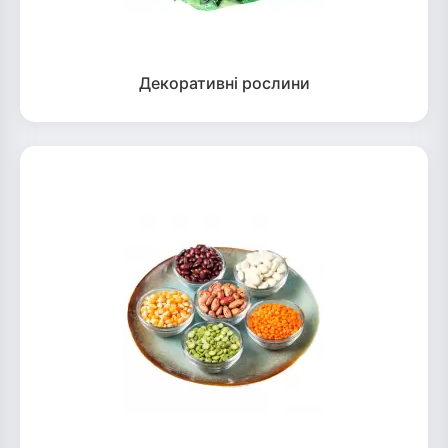
Декоративні рослини