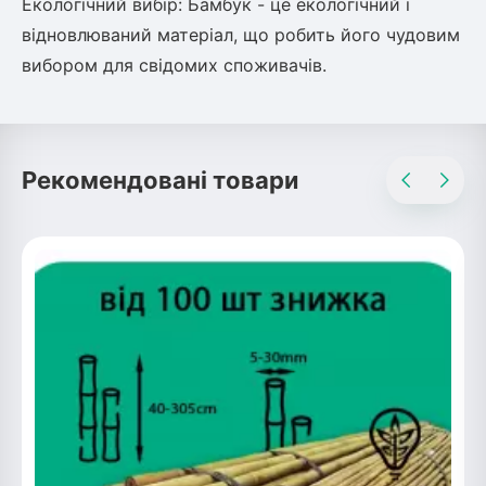
Екологічний вибір: Бамбук - це екологічний і
відновлюваний матеріал, що робить його чудовим
вибором для свідомих споживачів.
Рекомендовані товари