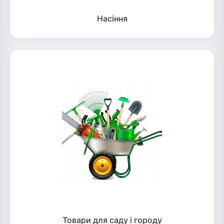
Насіння
Товари для саду і городу