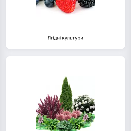
Ягідні культури