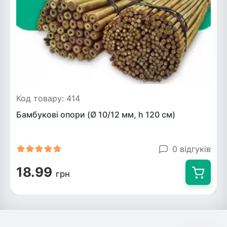
Код товару: 414
Бамбукові опори (Ø 10/12 мм, h 120 см)
0 відгуків
18.99
грн