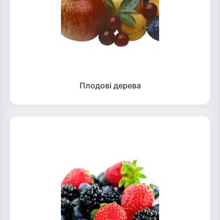
Плодові дерева