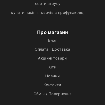
сорти агрусу
купити насіння овочів в профупаковці
Про магазин
Блог
Оплата і Доставка
Акційні товари
Хiти
Новини
Контакти
Обмін / Повернення