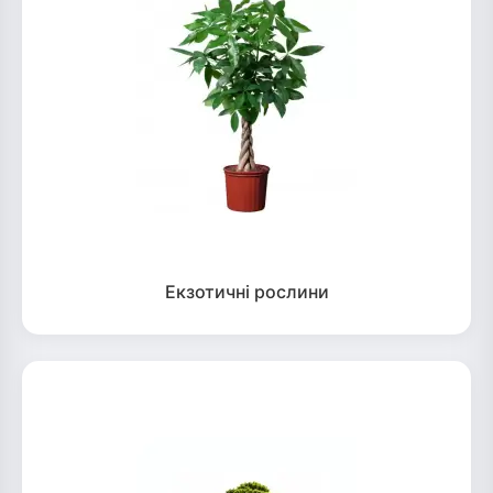
Екзотичні рослини