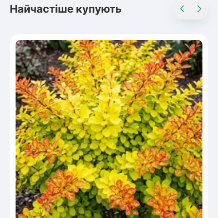
Найчастіше купують