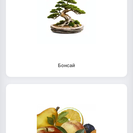
Бонсай