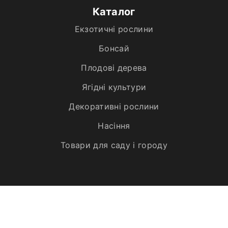
Каталог
Екзотичні рослини
Бонсай
Плодові дерева
Ягідні культури
Декоративні рослини
Насіння
Товари для саду і городу