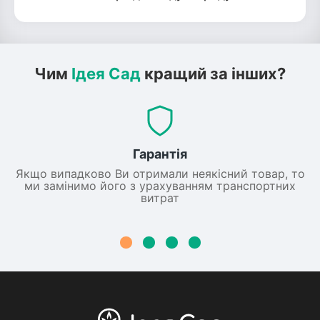
Чим
Ідея Сад
кращий за інших?
Гарантія
Якщо випадково Ви отримали неякісний товар, то
ми замінимо його з урахуванням транспортних
витрат