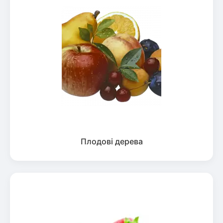
Плодові дерева