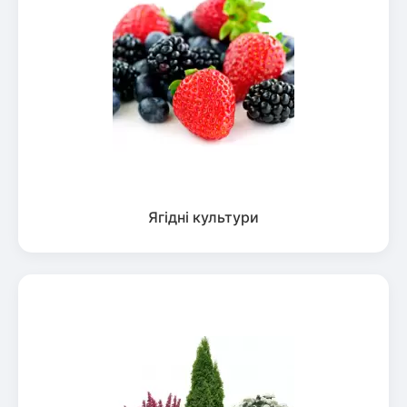
Ягідні культури