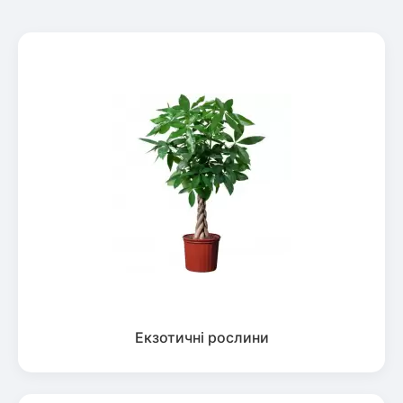
Екзотичні рослини