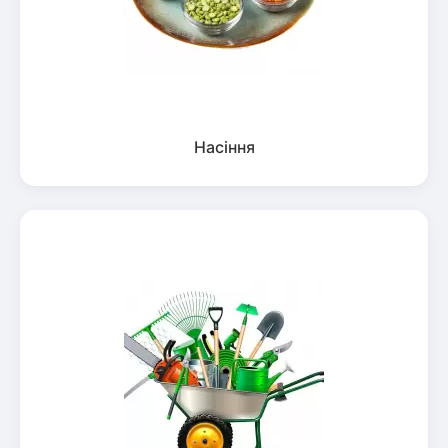
Насіння