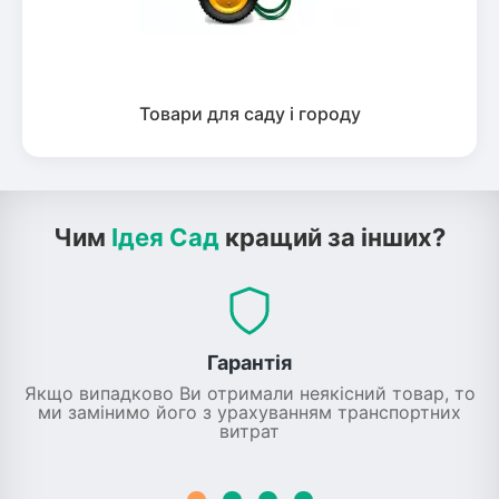
Товари для саду і городу
Чим
Ідея Сад
кращий за інших?
Гарантія
Якщо випадково Ви отримали неякісний товар, то
ми замінимо його з урахуванням транспортних
витрат