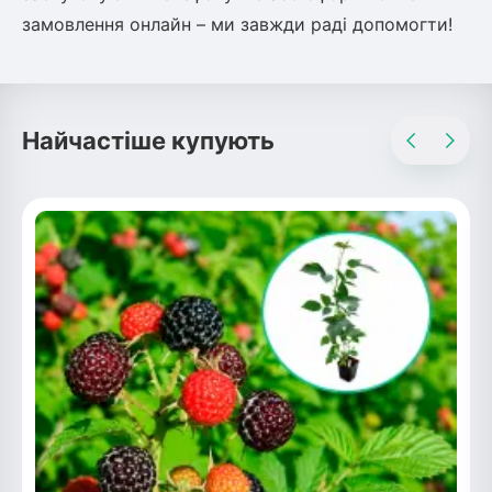
замовлення онлайн – ми завжди раді допомогти!
Найчастіше купують