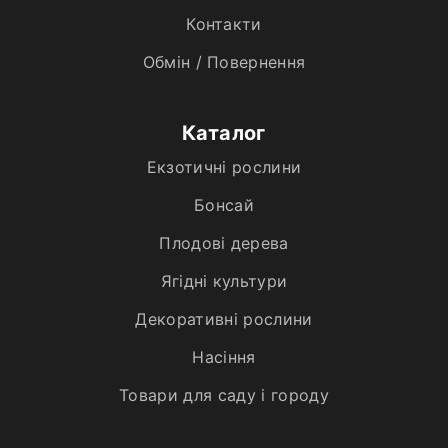
Контакти
Обмін / Повернення
Каталог
Екзотичні рослини
Бонсай
Плодові дерева
Ягідні культури
Декоративні рослини
Насіння
Товари для саду і городу