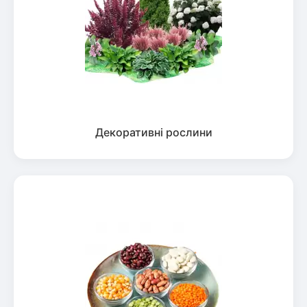
Декоративні рослини