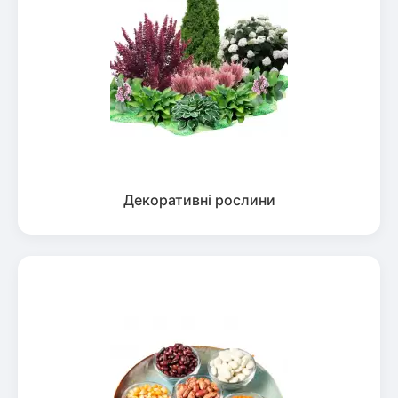
Декоративні рослини