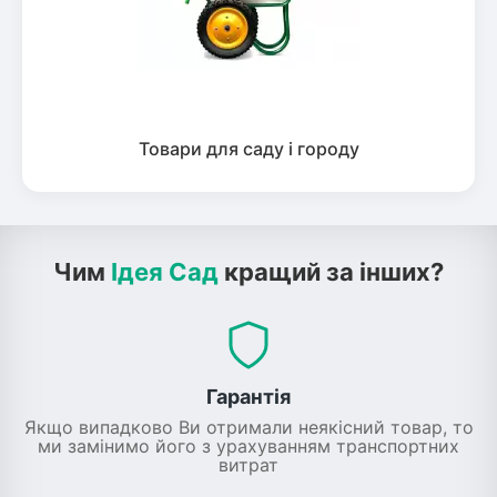
Товари для саду і городу
Чим
Ідея Сад
кращий за інших?
Гарантія
Якщо випадково Ви отримали неякісний товар, то
ми замінимо його з урахуванням транспортних
витрат