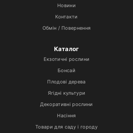
Новини
Контакти
Обмін / Повернення
Каталог
Екзотичні рослини
Бонсай
Плодові дерева
Ягідні культури
Декоративні рослини
Насіння
Товари для саду і городу