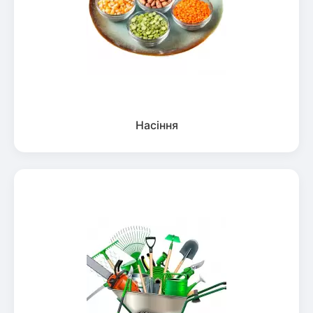
Насіння