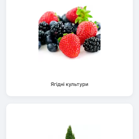
Ягідні культури