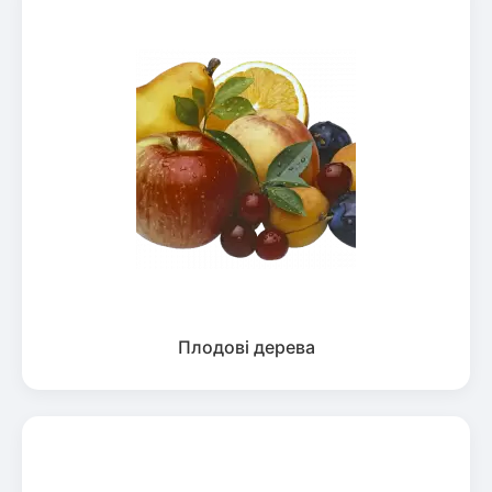
Плодові дерева