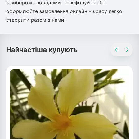
з вибором і порадами. Телефонуйте або
оформлюйте замовлення онлайн – красу легко
створити разом з нами!
Найчастіше купують