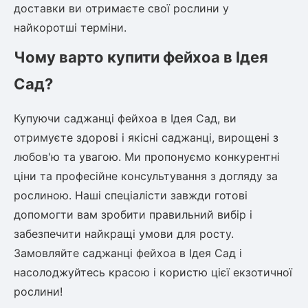
доставки ви отримаєте свої рослини у
найкоротші терміни.
Чому варто купити фейхоа в Ідея
Сад?
Купуючи саджанці фейхоа в Ідея Сад, ви
отримуєте здорові і якісні саджанці, вирощені з
любов'ю та увагою. Ми пропонуємо конкурентні
ціни та професійне консультування з догляду за
рослиною. Наші спеціалісти завжди готові
допомогти вам зробити правильний вибір і
забезпечити найкращі умови для росту.
Замовляйте саджанці фейхоа в Ідея Сад і
насолоджуйтесь красою і користю цієї екзотичної
рослини!