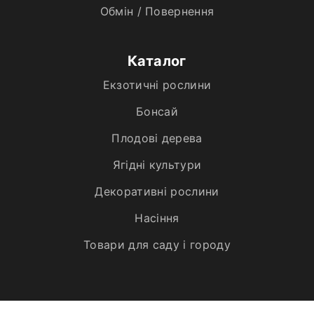
Обмін / Повернення
Каталог
Екзотичні рослини
Бонсай
Плодові дерева
Ягідні культури
Декоративні рослини
Насіння
Товари для саду і городу