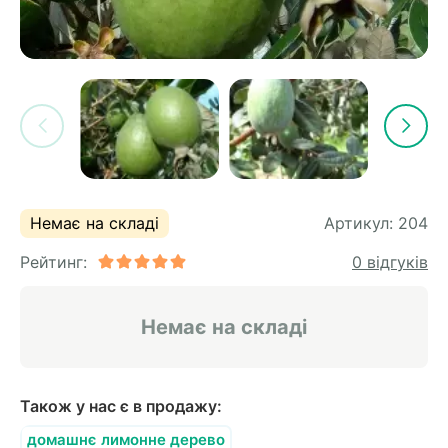
Немає на складі
Артикул:
204
Рейтинг:
0 відгуків
Немає на складі
Також у нас є в продажу:
домашнє лимонне дерево