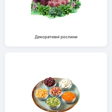
Декоративні рослини