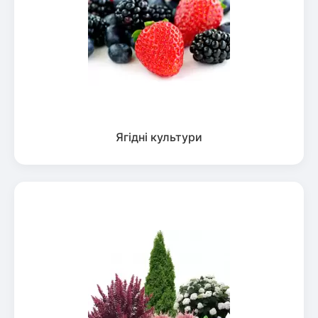
Ягідні культури