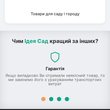
Товари для саду і городу
Чим
Ідея Сад
кращий за інших?
Гарантія
Якщо випадково Ви отримали неякісний товар, то
ми замінимо його з урахуванням транспортних
витрат