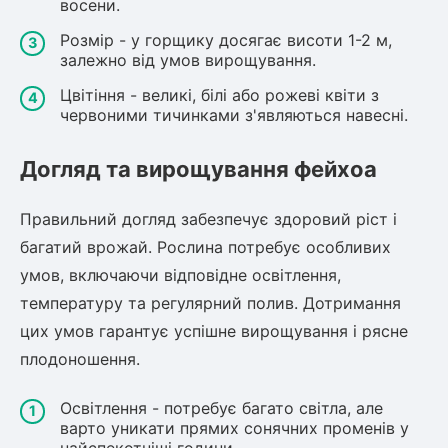
восени.
Розмір - у горщику досягає висоти 1-2 м,
залежно від умов вирощування.
Цвітіння - великі, білі або рожеві квіти з
червоними тичинками з'являються навесні.
Догляд та вирощування фейхоа
Правильний догляд забезпечує здоровий ріст і
багатий врожай. Рослина потребує особливих
умов, включаючи відповідне освітлення,
температуру та регулярний полив. Дотримання
цих умов гарантує успішне вирощування і рясне
плодоношення.
Освітлення - потребує багато світла, але
варто уникати прямих сонячних променів у