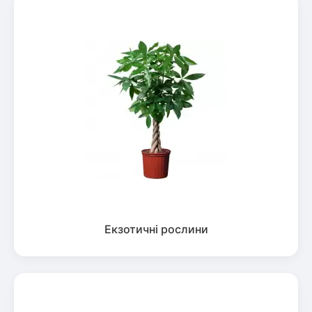
Екзотичні рослини