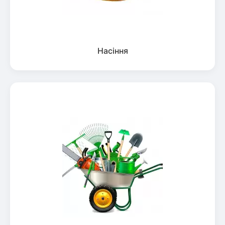
Насіння