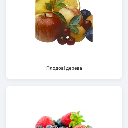
Плодові дерева