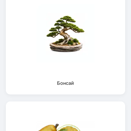
Бонсай