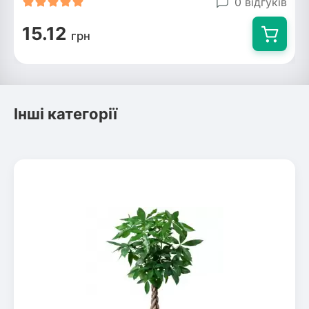
0 відгуків
15.12
грн
Інші категорії