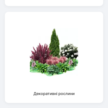
Декоративні рослини