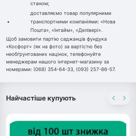
станом;
доставляємо товар популярними
•
транспортними компаніями: «Нова
Пошта», «Інтайм», «Делівері».
Щоб замовити партію саджанців фундука
«Косфорт» (як на фото) за вартістю без
необґрунтованих націнок, телефонуйте
менеджерам нашого інтернет-магазину за
номерами: (068) 354-64-33, (093) 257-86-57.
Найчастіше купують