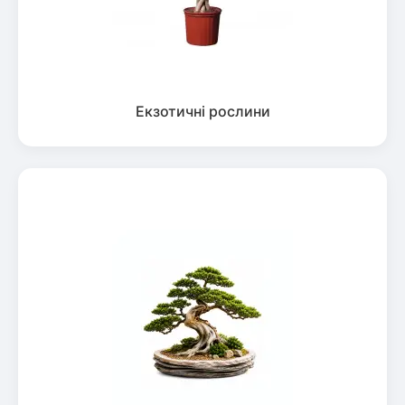
Екзотичні рослини