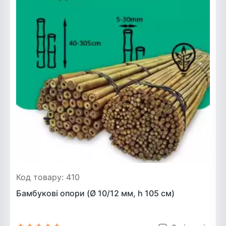
Код товару: 410
Бамбукові опори (Ø 10/12 мм, h 105 см)