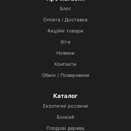
Блог
Оплата і Доставка
Акційні товари
Хiти
Новини
Контакти
Обмін / Повернення
Каталог
Екзотичні рослини
Бонсай
Плодові дерева