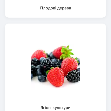
Плодові дерева
Ягідні культури