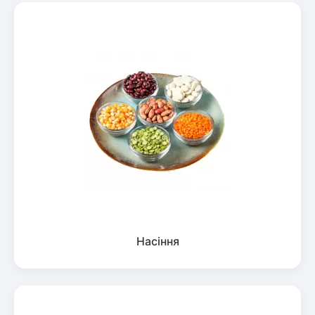
Насіння