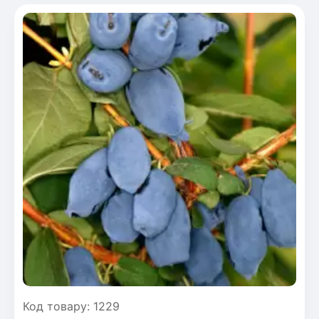
Код товару: 1229