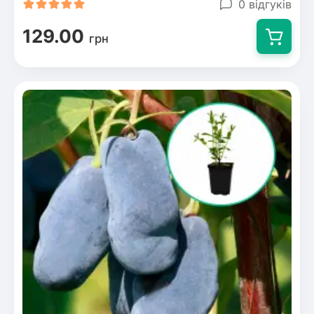
0 відгуків
129.00
грн