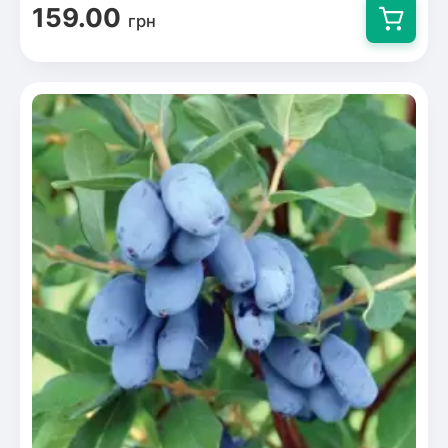
159.00
грн