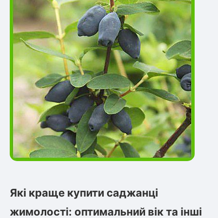
Які краще купити саджанці
жимолості: оптимальний вік та інші