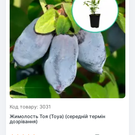
Код товару: 3031
Жимолость Тоя (Toya) (середній термін
дозрівання)