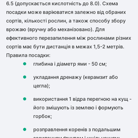
6.5 (допускається кислотність до 8.0). Схема
посадки може варіюватися залежно від обраних
сортів, кількості рослин, а також способу збору
врожаю (вручну або механізовано). Для
ефективного перезапилення між рослинами різних
сортів має бути дистанція в межах 1,5-2 метрів.
Правила посадки:
глибина і діаметр ями - 50 см;
укладання дренажу (керамзит або
цегла);
використання 1 відра перегною на кущ -
його змішують із землею і формують
горбок;
розправлення коренів з подальшим