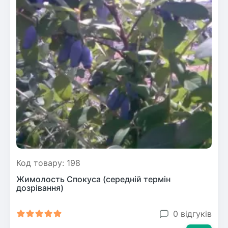
Код товару: 198
Жимолость Спокуса (середній термін
дозрівання)
0 відгуків