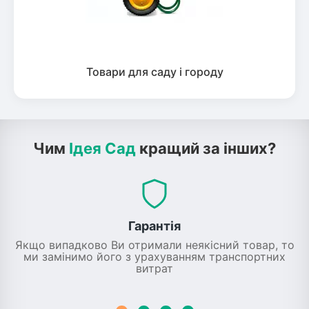
Товари для саду і городу
Чим
Ідея Сад
кращий за інших?
Гарантія
Якщо випадково Ви отримали неякісний товар, то
ми замінимо його з урахуванням транспортних
витрат