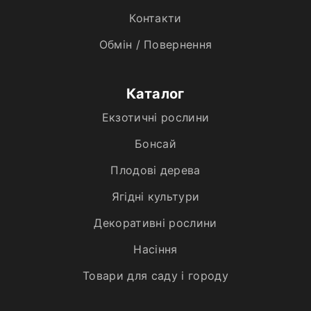
Контакти
Обмін / Повернення
Каталог
Екзотичні рослини
Бонсай
Плодові дерева
Ягідні культури
Декоративні рослини
Насіння
Товари для саду і городу