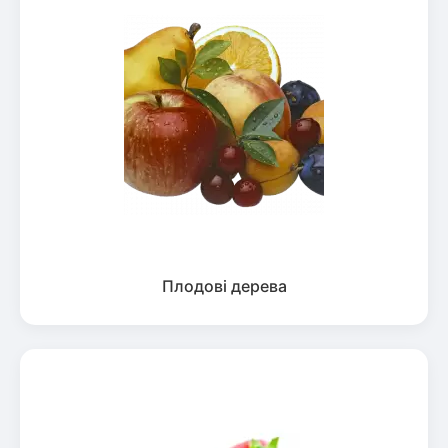
Плодові дерева