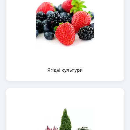
Ягідні культури