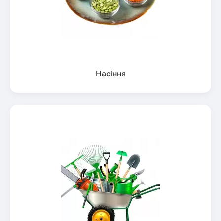
Насіння