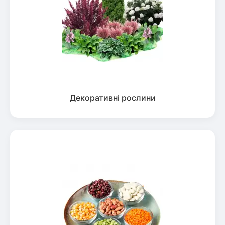
Декоративні рослини