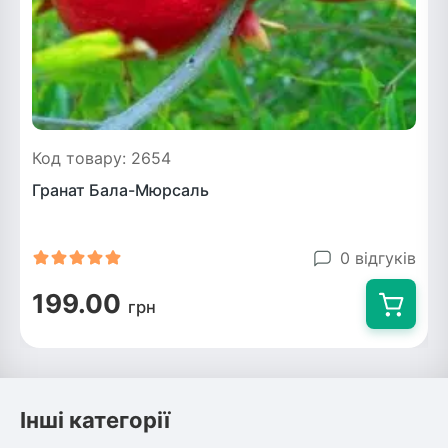
Код товару: 2654
Гранат Бала-Мюрсаль
0 відгуків
199.00
грн
Інші категорії