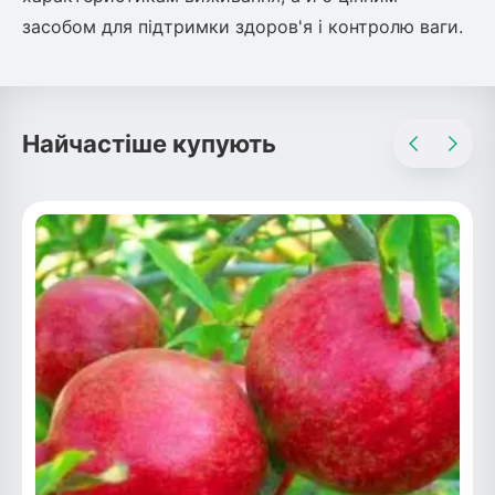
засобом для підтримки здоров'я і контролю ваги.
Найчастіше купують