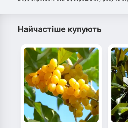
Найчастіше купують