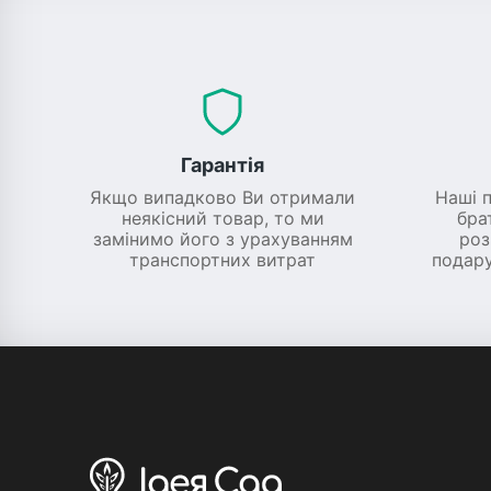
Гарантія
Якщо випадково Ви отримали
Наші 
неякісний товар, то ми
бра
замінимо його з урахуванням
роз
транспортних витрат
подару