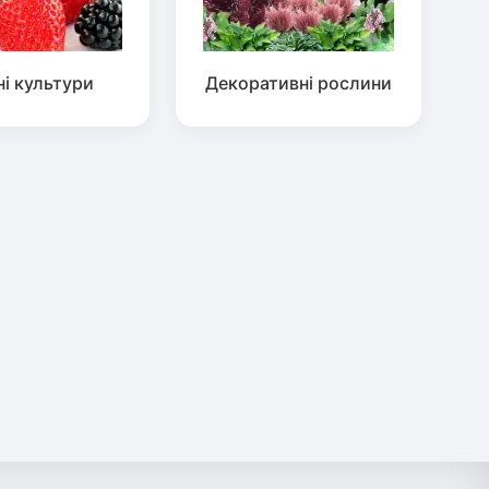
ні культури
Декоративні рослини