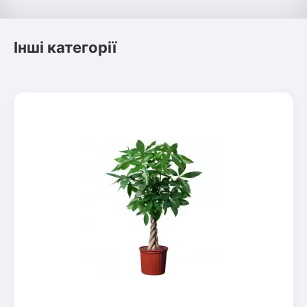
Інші категорії