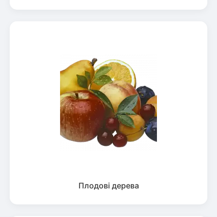
Плодові дерева