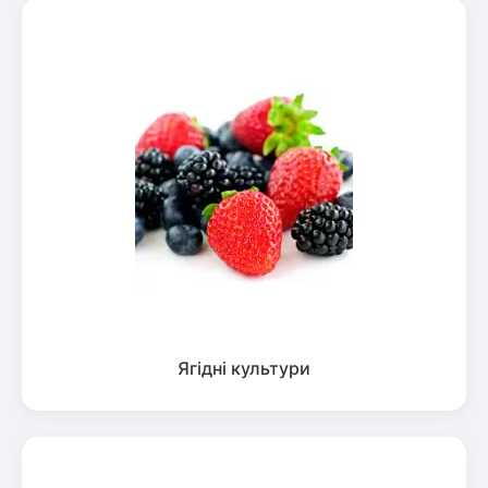
Ягідні культури