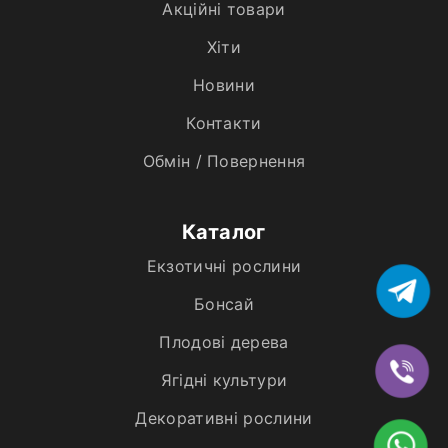
Акційні товари
Хiти
Новини
Контакти
Обмін / Повернення
Каталог
Екзотичні рослини
Бонсай
Плодові дерева
Ягідні культури
Декоративні рослини