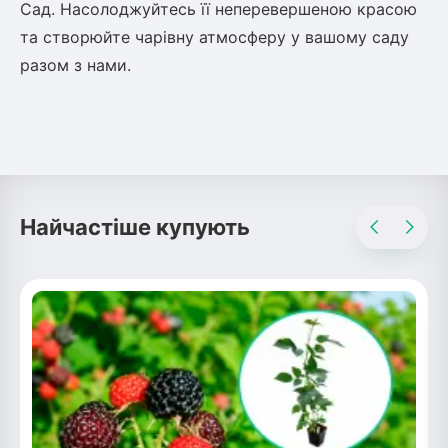
Сад. Насолоджуйтесь її неперевершеною красою 
та створюйте чарівну атмосферу у вашому саду 
разом з нами.
Найчастіше купують