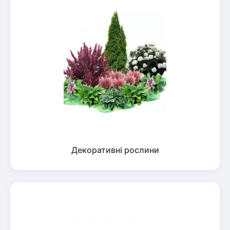
Декоративні рослини