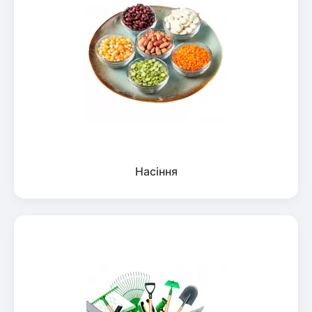
Насіння