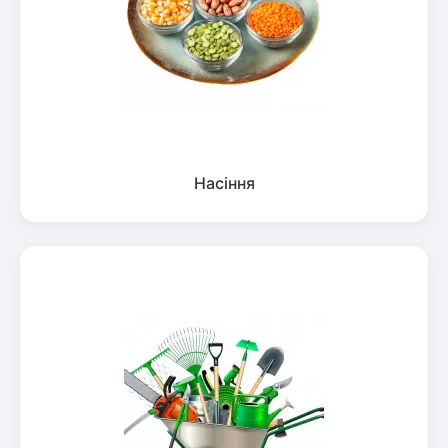
Насіння