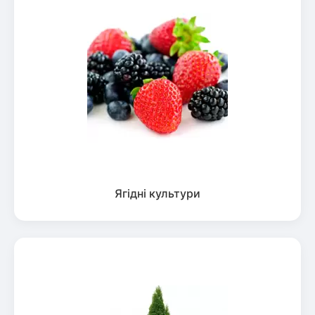
Ягідні культури