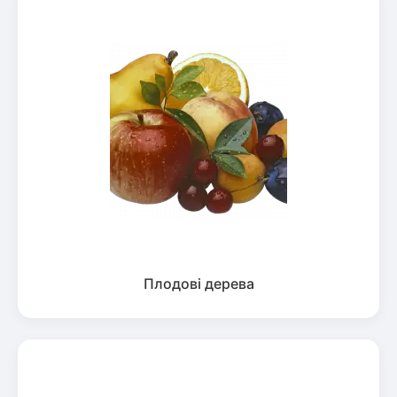
Плодові дерева