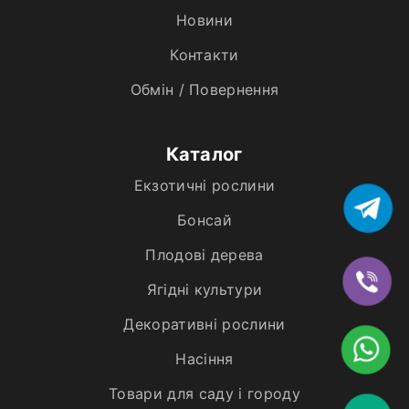
Новини
Контакти
Обмін / Повернення
Каталог
Екзотичні рослини
Бонсай
Плодові дерева
Ягідні культури
Декоративні рослини
Насіння
Товари для саду і городу