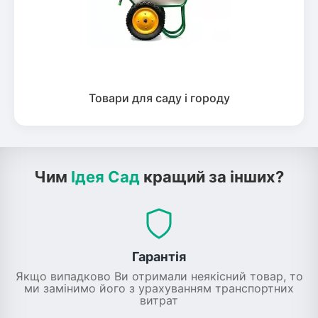
Товари для саду і городу
Чим
Ідея Сад
кращий за інших?
Гарантія
Якщо випадково Ви отримали неякісний товар, то
ми замінимо його з урахуванням транспортних
витрат