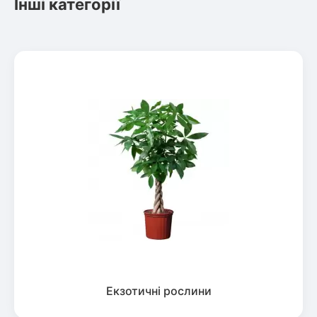
Інші категорії
Екзотичні рослини