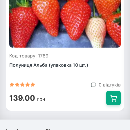
Код товару: 1789
Полуниця Альба (упаковка 10 шт.)
0 відгуків
139.00
грн