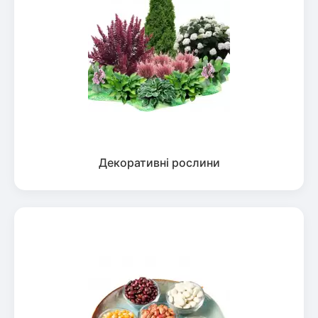
Декоративні рослини