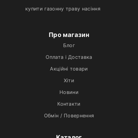
купити газонну траву насіння
Про магазин
Блог
Оплата і Доставка
Акційні товари
Хiти
Новини
Контакти
Обмін / Повернення
Каталог