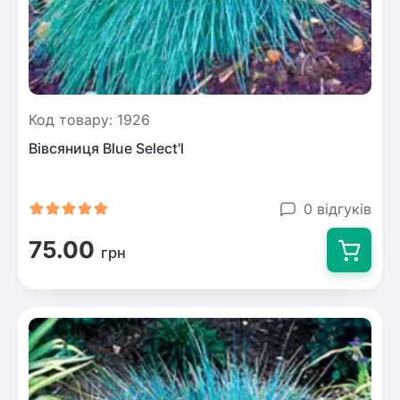
Код товару: 1926
Вівсяниця Blue Select'l
0 відгуків
75.00
грн