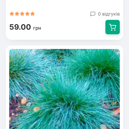
0 відгуків
59.00
грн