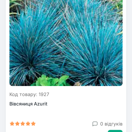
Код товару: 1927
Вівсяниця Azurit
0 відгуків