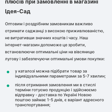
плюсів при замовленні в магазині
Ідея-Сад
Оптовим і роздрібним замовникам важливо
отримати саджанці з високою приживлюваністю,
не витративши значних коштів і часу. Наш
інтернет-магазин допоможе це зробити,
встановлюючи оптимальні ціни на вівсяницю
лугову і забезпечуючи оптимальні умови покупки:
у каталозі можна підібрати товар за
індивідуальними параметрами за 5-7 хвилин;
після отримання замовлення ми в стислі
терміни готуємо продукцію і здійснюємо
відправку - доставка по Україні Новою
поштою займає 1-5 днів, є варіант адресного
транспортування;