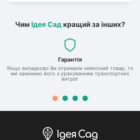
Чим
Ідея Сад
кращий за інших?
Гарантія
Якщо випадково Ви отримали неякісний товар, то
ми замінимо його з урахуванням транспортних
витрат