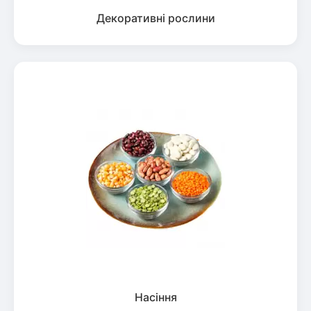
Декоративні рослини
Насіння