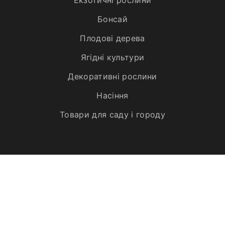
Бонсай
Плодові дерева
Ягідні культури
Декоративні рослини
Насіння
Товари для саду і городу