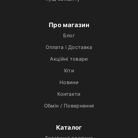
Про магазин
Блог
Оплата і Доставка
Акційні товари
Хiти
Новини
Контакти
Обмін / Повернення
Каталог
Екзотичні рослини