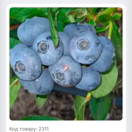
Код товару: 2311