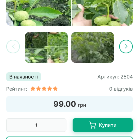
В наявності
Артикул:
2504
Рейтинг:
0 відгуків
99.00
грн
Купити