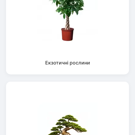
Екзотичні рослини