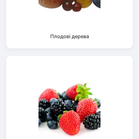
Плодові дерева