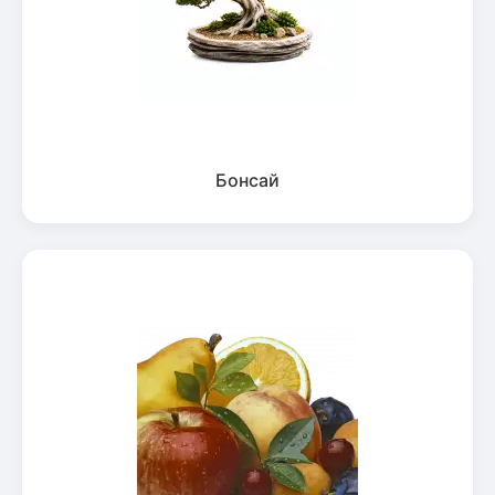
Бонсай