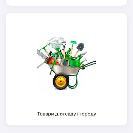
Товари для саду і городу