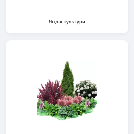
Ягідні культури