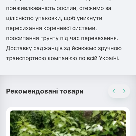
приживлюваність рослин, стежимо за
цілісністю упаковки, щоб уникнути
пересихання кореневої системи,
просипання грунту під час перевезення.
Доставку саджанців здійснюємо зручною
транспортною компанією по всій Україні.
Рекомендовані товари