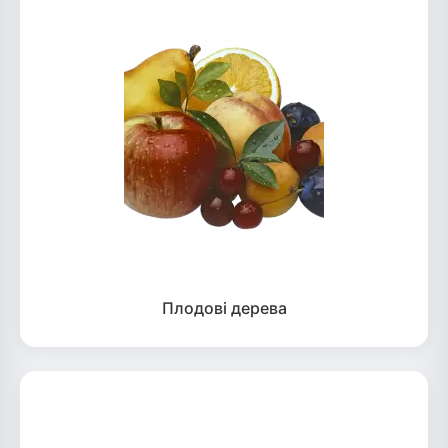
Плодові дерева