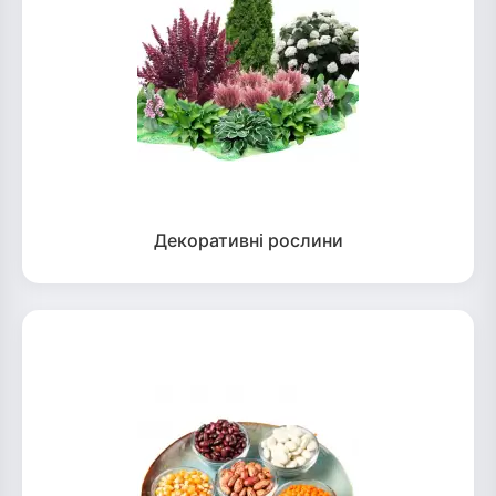
Декоративні рослини