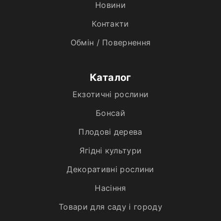
Новини
Контакти
Обмін / Повернення
Каталог
Екзотичні рослини
Бонсай
Плодові дерева
Ягідні культури
Декоративні рослини
Насіння
Товари для саду і городу