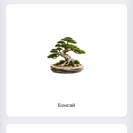
Бонсай