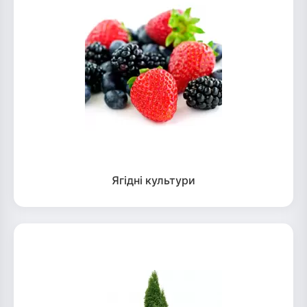
Ягідні культури