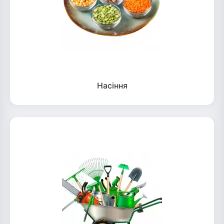
Насіння