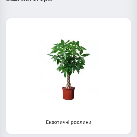
Екзотичні рослини