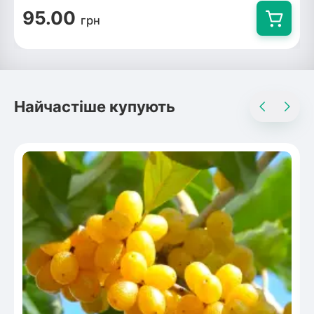
95.00
грн
Найчастіше купують