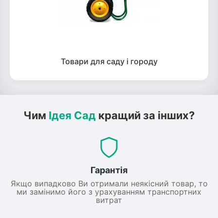
Товари для саду і городу
Чим
Ідея Сад
кращий за інших?
Гарантія
Якщо випадково Ви отримали неякісний товар, то
ми замінимо його з урахуванням транспортних
витрат