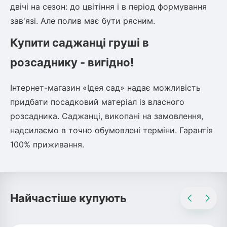
двічі на сезон: до цвітіння і в період формування
зав'язі. Але полив має бути рясним.
Купити саджанці груші в
розсаднику - вигідно!
Інтернет-магазин «Ідея сад» надає можливість
придбати посадковий матеріал із власного
розсадника. Саджанці, викопані на замовлення,
надсилаємо в точно обумовлені терміни. Гарантія
100% приживання.
Найчастіше купують