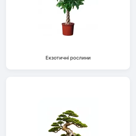
Екзотичні рослини