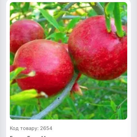
Код товару: 2654