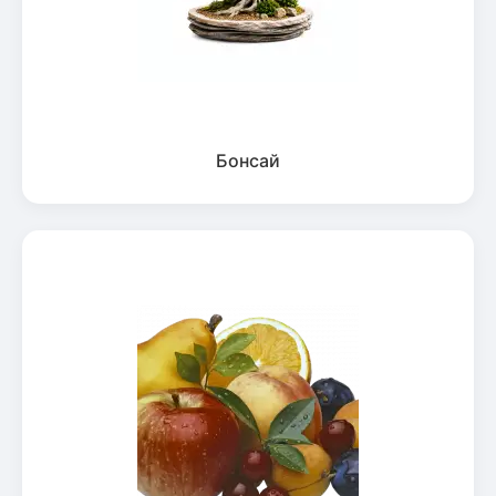
Бонсай