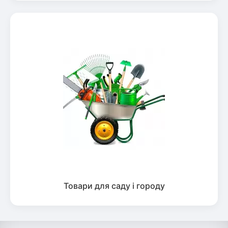
Товари для саду і городу