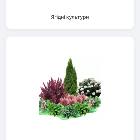
Ягідні культури