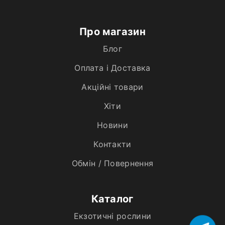
Про магазин
Блог
Оплата і Доставка
Акційні товари
Хiти
Новини
Контакти
Обмін / Повернення
Каталог
Екзотичні рослини