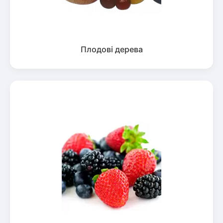
Плодові дерева