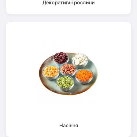
Декоративні рослини
Насіння