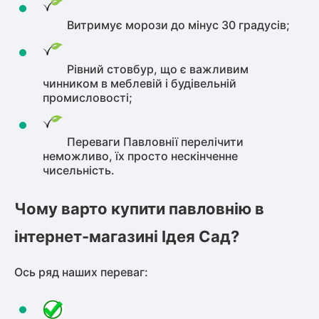
Витримує морози до мінус 30 градусів;
Рівний стовбур, що є важливим
чинником в меблевій і будівельній
промисловості;
Переваги Павловнії перелічити
неможливо, їх просто нескінченне
чисельність.
Чому варто купити павловнію в
інтернет-магазині Ідея Сад?
Ось ряд наших переваг: