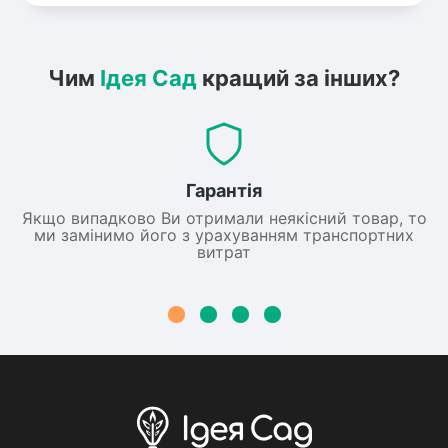
Чим
Ідея Сад
кращий за інших?
Гарантія
Якщо випадково Ви отримали неякісний товар, то
ми замінимо його з урахуванням транспортних
витрат