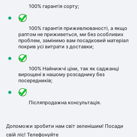
100% гарантія сорту;
100% гарантія приживлюваності, а якщо
раптом не приживеться, ми без особливих
проблем, замінимо вам посадковий матеріал
покрив усі витрати з доставки;
100% Найнижчі ціни, так як саджанці
вирощені в нашому розсаднику без
посередників;
Післяпродажна консультація.
Допоможи зробити нам світ зеленішим! Посади
свій ліс! Телефонуйте