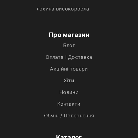
лохина високоросла
Про магазин
Блог
Оплата і Доставка
Акційні товари
Хiти
Новини
Контакти
Обмін / Повернення
Каталог