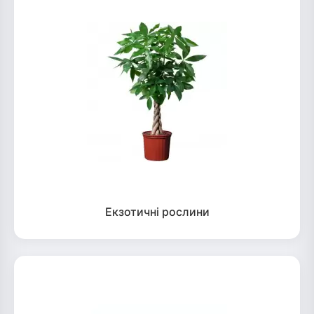
Екзотичні рослини