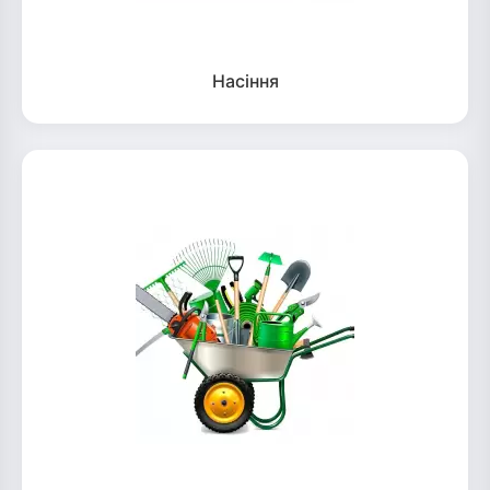
Насіння