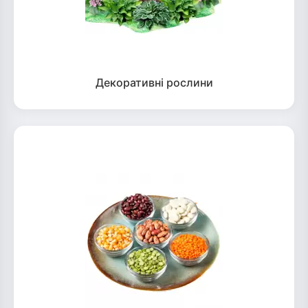
Декоративні рослини