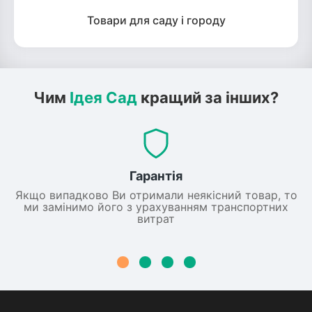
Товари для саду і городу
Чим
Ідея Сад
кращий за інших?
Гарантія
Якщо випадково Ви отримали неякісний товар, то
ми замінимо його з урахуванням транспортних
витрат