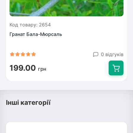
Код товару: 2654
Гранат Бала-Мюрсаль
0 відгуків
199.00
грн
Інші категорії