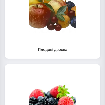
Плодові дерева