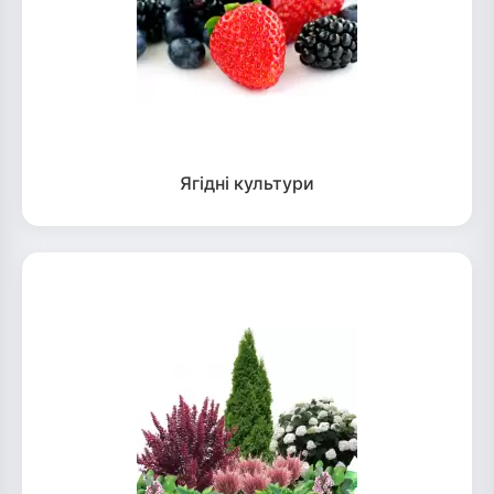
Ягідні культури