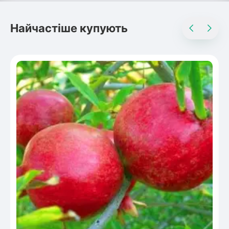
Найчастіше купують