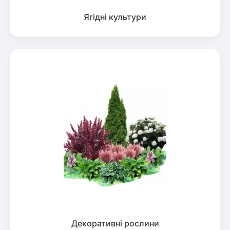
Ягідні культури
Декоративні рослини