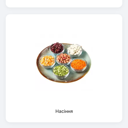
Насіння