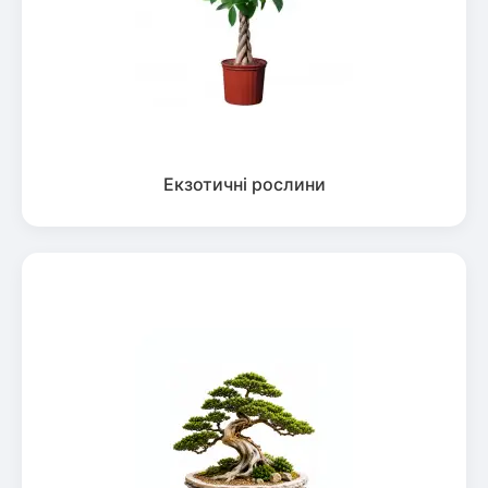
Екзотичні рослини