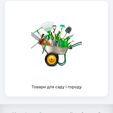
Товари для саду і городу