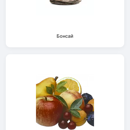
Бонсай