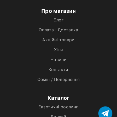
Про магазин
Блог
Оплата і Доставка
Акційні товари
Хiти
Новини
Контакти
Обмін / Повернення
Каталог
Екзотичні рослини
Бонсай