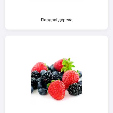
Плодові дерева