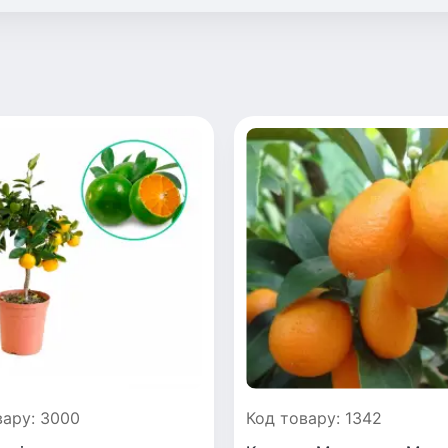
вару: 3000
Код товару: 1342