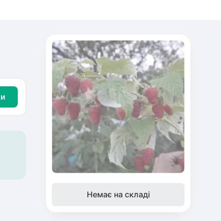
ти
Немає на складі