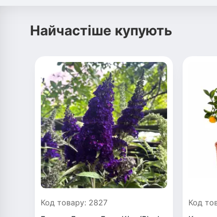
Найчастіше купують
Код товару: 2827
Код то