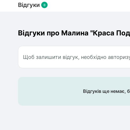
Відгуки
0
Відгуки про Малина "Краса Под
Щоб залишити відгук, необхідно авториз
Відгуків ще немає, 