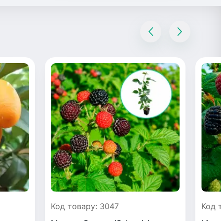
Код товару: 3047
Код 