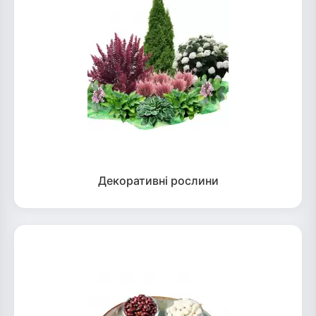
Декоративні рослини