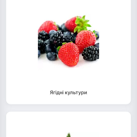
Ягідні культури