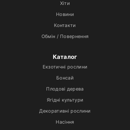
Хiти
Новини
Контакти
Обмін / Повернення
Каталог
Екзотичні рослини
Бонсай
Плодові дерева
Ягідні культури
Декоративні рослини
Насіння