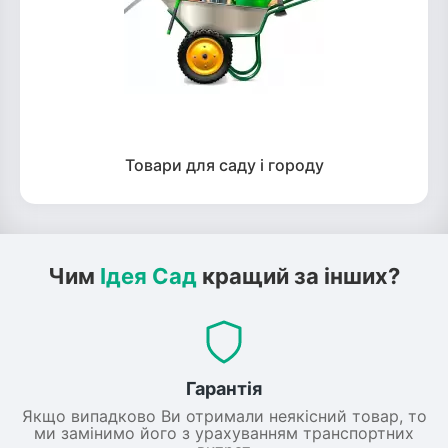
Товари для саду і городу
Чим
Ідея Сад
кращий за інших?
Гарантія
Якщо випадково Ви отримали неякісний товар, то
ми замінимо його з урахуванням транспортних