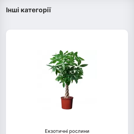
Інші категорії
Екзотичні рослини