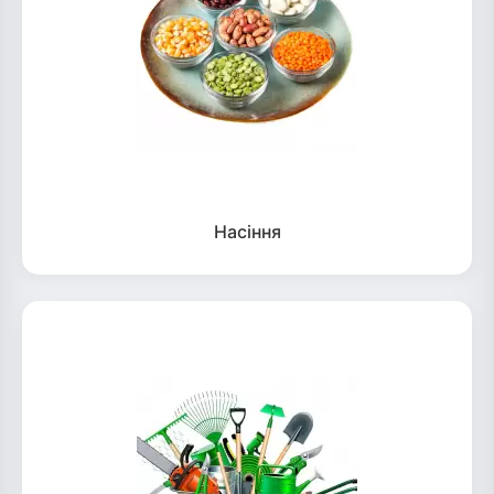
Насіння