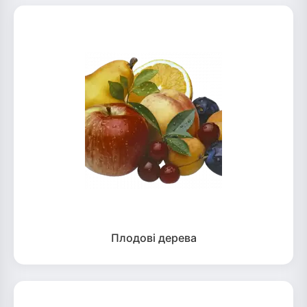
Плодові дерева