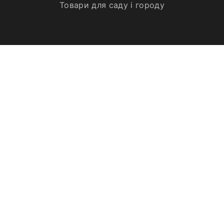
Товари для саду і городу