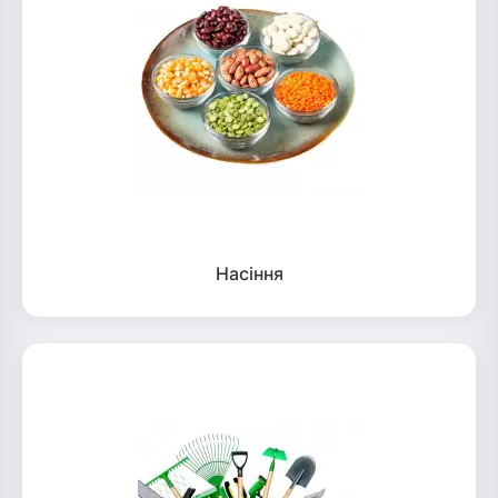
Насіння