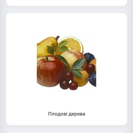
Плодові дерева