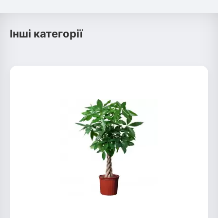
Інші категорії