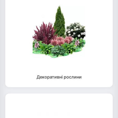
Декоративні рослини