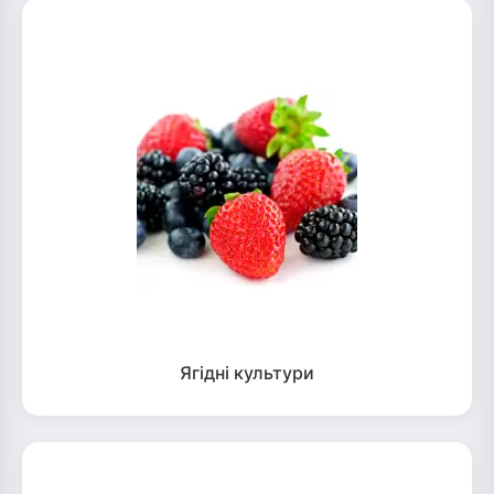
Ягідні культури