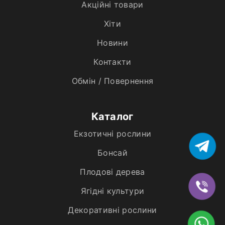
Акційні товари
Хiти
Новини
Контакти
Обмін / Повернення
Каталог
Екзотичні рослини
Бонсай
Плодові дерева
Ягідні культури
Декоративні рослини