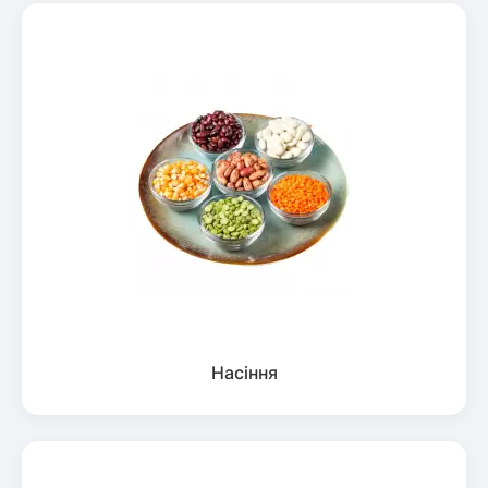
Насіння