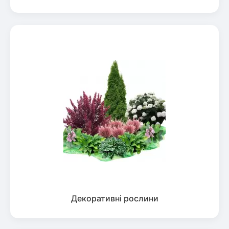
Декоративні рослини