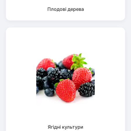
Плодові дерева
Ягідні культури