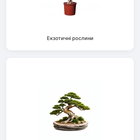
Екзотичні рослини