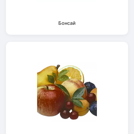
Бонсай