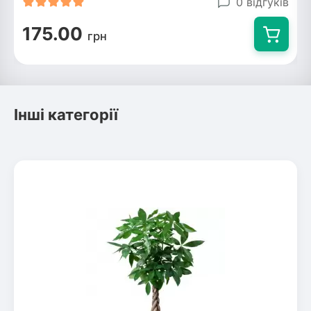
0 відгуків
175.00
грн
Інші категорії