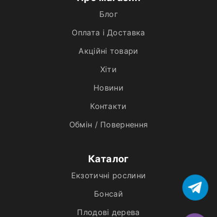
Блог
Оплата і Доставка
Акційні товари
Хiти
Новини
Контакти
Обмін / Повернення
Каталог
Екзотичні рослини
Бонсай
Плодові дерева