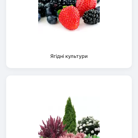
Ягідні культури