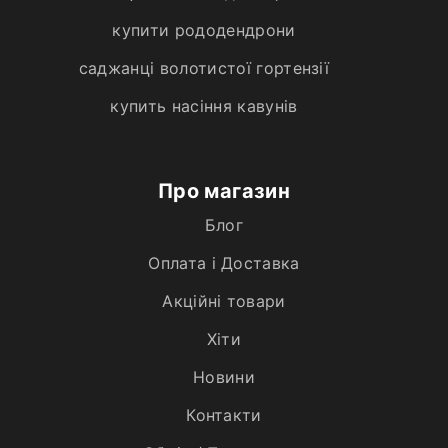
купити рододендрони
саджанці волотистої гортензії
купить насіння кавунів
Про магазин
Блог
Оплата і Доставка
Акційні товари
Хiти
Новини
Контакти