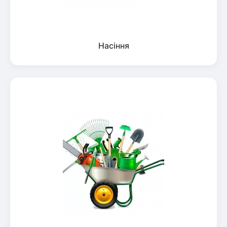
Насіння