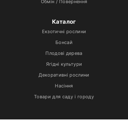
Обмін / Повернення
Каталог
Екзотичні рослини
Бонсай
Плодові дерева
Ягідні культури
Декоративні рослини
Насіння
Товари для саду і городу