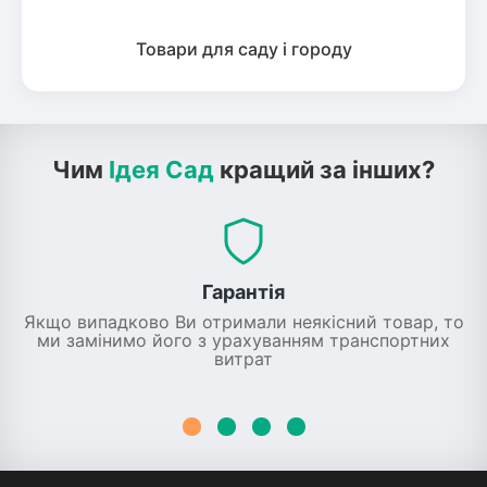
Товари для саду і городу
Чим
Ідея Сад
кращий за інших?
Гарантія
Якщо випадково Ви отримали неякісний товар, то
ми замінимо його з урахуванням транспортних
витрат