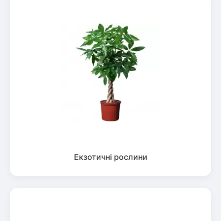
Екзотичні рослини