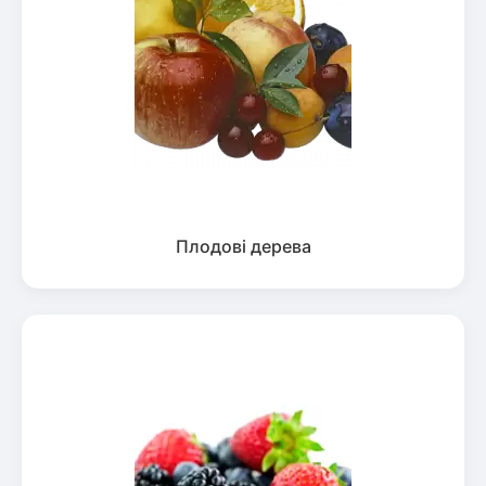
Плодові дерева