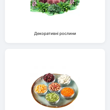
Декоративні рослини