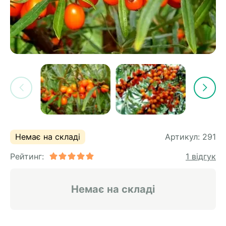
Немає на складі
Артикул:
291
Рейтинг:
1 відгук
Немає на складі